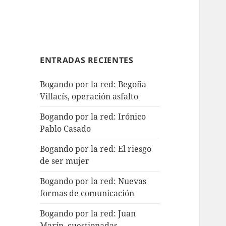
ENTRADAS RECIENTES
Bogando por la red: Begoña
Villacís, operación asfalto
Bogando por la red: Irónico
Pablo Casado
Bogando por la red: El riesgo
de ser mujer
Bogando por la red: Nuevas
formas de comunicación
Bogando por la red: Juan
Marín, cuestionadas