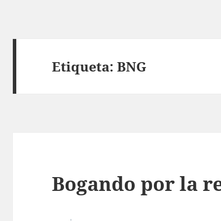
Etiqueta:
BNG
Bogando por la r