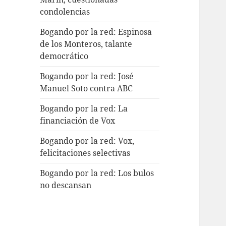
condolencias
Bogando por la red: Espinosa
de los Monteros, talante
democrático
Bogando por la red: José
Manuel Soto contra ABC
Bogando por la red: La
financiación de Vox
Bogando por la red: Vox,
felicitaciones selectivas
Bogando por la red: Los bulos
no descansan