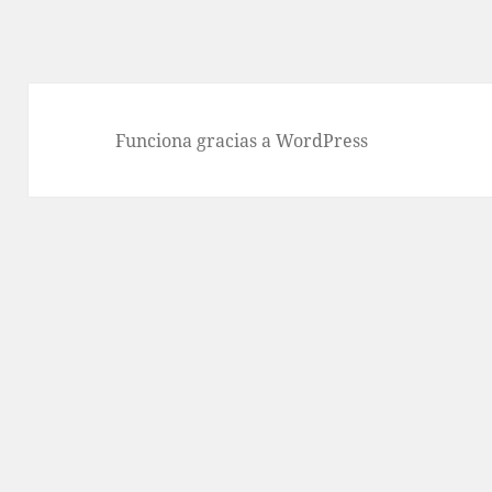
Funciona gracias a WordPress