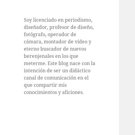
Soy licenciado en periodismo,
diseñador, profesor de diseño,
fotógrafo, operador de
cámara, montador de vídeo y
eterno buscador de nuevos
berenjenales en los que
meterme. Este blog nace con la
intención de ser un didáctico
canal de comunicación en el
que compartir mis
conocimientos y aficiones.