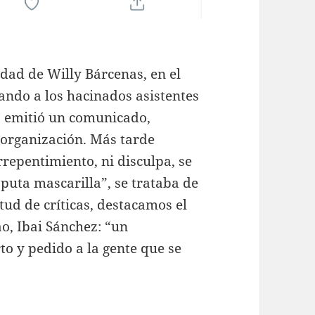
dad de Willy Bárcenas, en el
ando a los hacinados asistentes
o emitió un comunicado,
 organización. Más tarde
rrepentimiento, ni disculpa, se
 puta mascarilla”, se trataba de
tud de críticas, destacamos el
o, Ibai Sánchez: “un
to y pedido a la gente que se