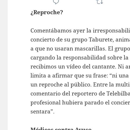
¿Reproche?
Comentábamos ayer la irresponsabili
concierto de su grupo Taburete, anim
a que no usaran mascarillas. El grup
cargando la responsabilidad sobre la
recibimos un vídeo del cantante. Ni a
limita a afirmar que su frase: “ni una
un reproche al público. Entre la multi
comentario del reportero de Telebilba
profesional hubiera parado el concier
sentara”.
Médicos contra Ayuso