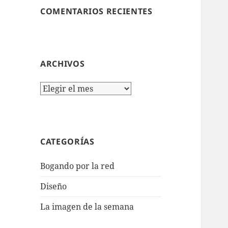
COMENTARIOS RECIENTES
ARCHIVOS
Archivos
CATEGORÍAS
Bogando por la red
Diseño
La imagen de la semana