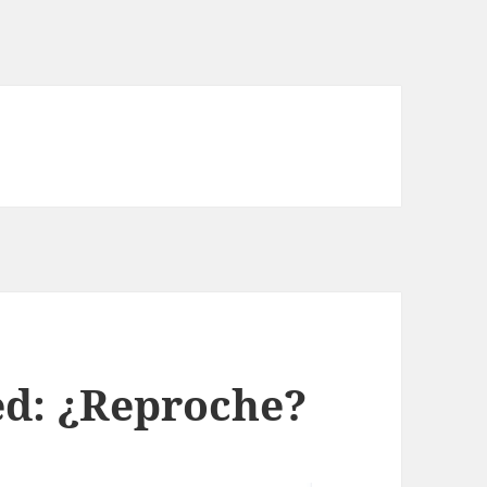
ed: ¿Reproche?