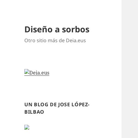
Diseño a sorbos
Otro sitio más de Deia.eus
UN BLOG DE JOSE LÓPEZ-
BILBAO