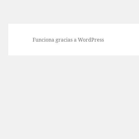
Funciona gracias a WordPress