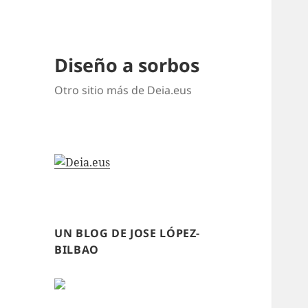
Diseño a sorbos
Otro sitio más de Deia.eus
UN BLOG DE JOSE LÓPEZ-
BILBAO