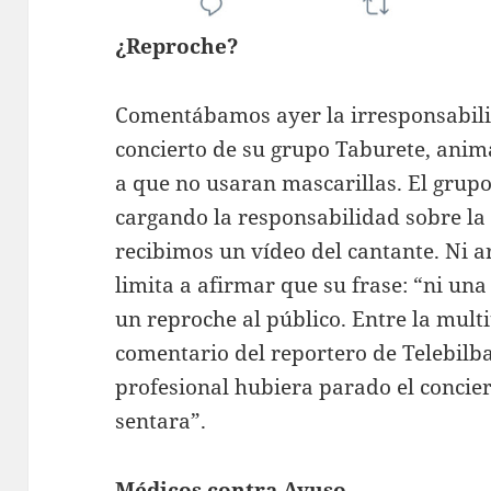
¿Reproche?
Comentábamos ayer la irresponsabili
concierto de su grupo Taburete, anim
a que no usaran mascarillas. El grup
cargando la responsabilidad sobre la
recibimos un vídeo del cantante. Ni a
limita a afirmar que su frase: “ni una
un reproche al público. Entre la multi
comentario del reportero de Telebilba
profesional hubiera parado el concier
sentara”.
Médicos contra Ayuso