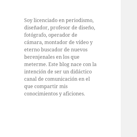
Soy licenciado en periodismo,
diseñador, profesor de diseño,
fotógrafo, operador de
cámara, montador de vídeo y
eterno buscador de nuevos
berenjenales en los que
meterme. Este blog nace con la
intención de ser un didáctico
canal de comunicación en el
que compartir mis
conocimientos y aficiones.