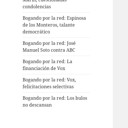
condolencias
Bogando por la red: Espinosa
de los Monteros, talante
democrático
Bogando por la red: José
Manuel Soto contra ABC
Bogando por la red: La
financiación de Vox
Bogando por la red: Vox,
felicitaciones selectivas
Bogando por la red: Los bulos
no descansan