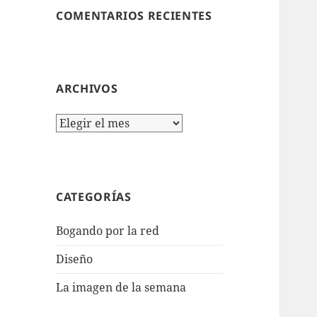
COMENTARIOS RECIENTES
ARCHIVOS
Archivos
CATEGORÍAS
Bogando por la red
Diseño
La imagen de la semana