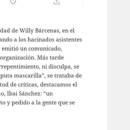
dad de Willy Bárcenas, en el
ando a los hacinados asistentes
o emitió un comunicado,
 organización. Más tarde
rrepentimiento, ni disculpa, se
 puta mascarilla”, se trataba de
tud de críticas, destacamos el
o, Ibai Sánchez: “un
to y pedido a la gente que se