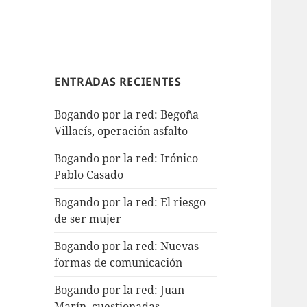
ENTRADAS RECIENTES
Bogando por la red: Begoña
Villacís, operación asfalto
Bogando por la red: Irónico
Pablo Casado
Bogando por la red: El riesgo
de ser mujer
Bogando por la red: Nuevas
formas de comunicación
Bogando por la red: Juan
Marín, cuestionadas