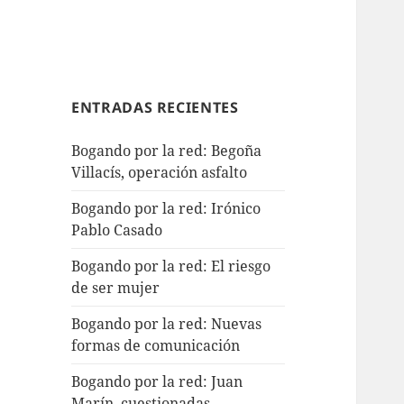
ENTRADAS RECIENTES
Bogando por la red: Begoña
Villacís, operación asfalto
Bogando por la red: Irónico
Pablo Casado
Bogando por la red: El riesgo
de ser mujer
Bogando por la red: Nuevas
formas de comunicación
Bogando por la red: Juan
Marín, cuestionadas