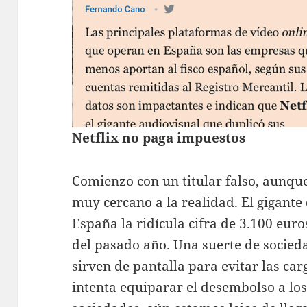
Netflix no paga impuestos
Comienzo con un titular falso, aunq
muy cercano a la realidad. El gigante
España la ridícula cifra de 3.100 euro
del pasado año. Una suerte de socieda
sirven de pantalla para evitar las car
intenta equiparar el desembolso a los