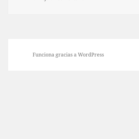
Funciona gracias a WordPress