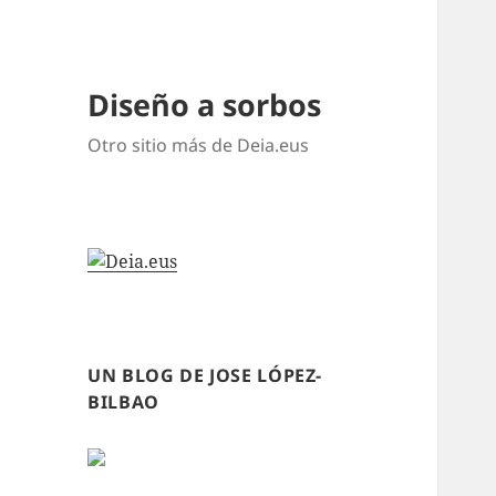
Diseño a sorbos
Otro sitio más de Deia.eus
UN BLOG DE JOSE LÓPEZ-
BILBAO