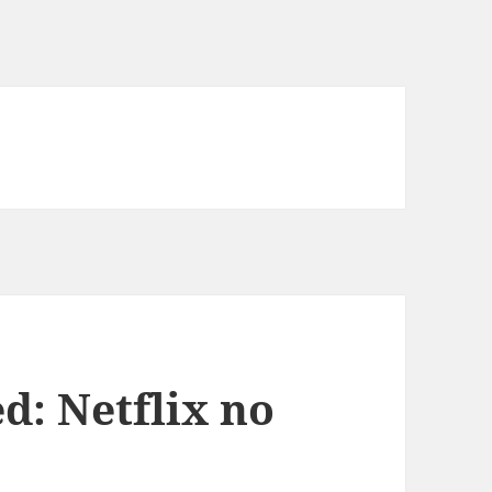
d: Netflix no