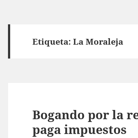
Etiqueta:
La Moraleja
Bogando por la re
paga impuestos