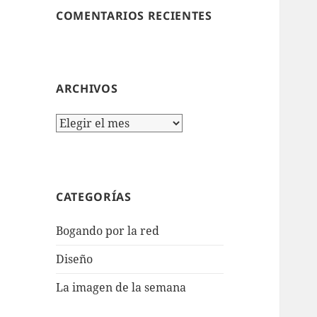
COMENTARIOS RECIENTES
ARCHIVOS
Archivos
CATEGORÍAS
Bogando por la red
Diseño
La imagen de la semana