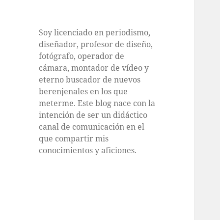
Soy licenciado en periodismo,
diseñador, profesor de diseño,
fotógrafo, operador de
cámara, montador de vídeo y
eterno buscador de nuevos
berenjenales en los que
meterme. Este blog nace con la
intención de ser un didáctico
canal de comunicación en el
que compartir mis
conocimientos y aficiones.