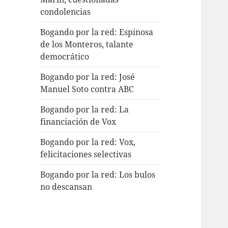
condolencias
Bogando por la red: Espinosa
de los Monteros, talante
democrático
Bogando por la red: José
Manuel Soto contra ABC
Bogando por la red: La
financiación de Vox
Bogando por la red: Vox,
felicitaciones selectivas
Bogando por la red: Los bulos
no descansan