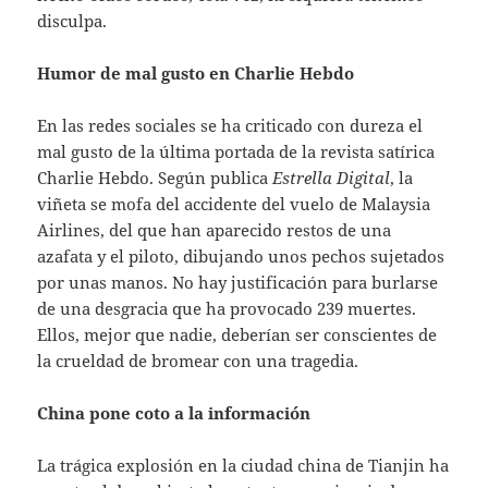
disculpa.
Humor de mal gusto en Charlie Hebdo
En las redes sociales se ha criticado con dureza el
mal gusto de la última portada de la revista satírica
Charlie Hebdo. Según publica
Estrella Digital
, la
viñeta se mofa del accidente del vuelo de Malaysia
Airlines, del que han aparecido restos de una
azafata y el piloto, dibujando unos pechos sujetados
por unas manos. No hay justificación para burlarse
de una desgracia que ha provocado 239 muertes.
Ellos, mejor que nadie, deberían ser conscientes de
la crueldad de bromear con una tragedia.
China pone coto a la información
La trágica explosión en la ciudad china de Tianjin ha