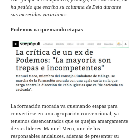
ha pedido que escriba su columna de Deia durante
sus merecidas vacaciones.
Podemos va quemando etapas
La formación morada va quemando etapas para
convertirse en una agrupación convencional, ya
tenemos desencantados que se quejan amargamente
de sus líderes. Manuel Meco, uno de los
responsables andaluces, además de presentar su