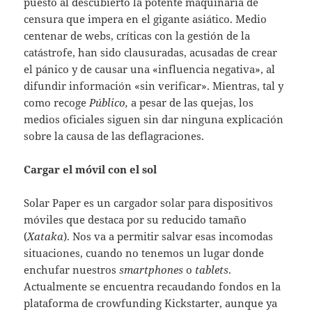
puesto al descubierto la potente maquinaria de
censura que impera en el gigante asiático. Medio
centenar de webs, críticas con la gestión de la
catástrofe, han sido clausuradas, acusadas de crear
el pánico y de causar una «influencia negativa», al
difundir información «sin verificar». Mientras, tal y
como recoge
Público,
a pesar de las quejas, los
medios oficiales siguen sin dar ninguna explicación
sobre la causa de las deflagraciones.
Cargar el móvil con el sol
Solar Paper es un cargador solar para dispositivos
móviles que destaca por su reducido tamaño
(
Xataka
). Nos va a permitir salvar esas incomodas
situaciones, cuando no tenemos un lugar donde
enchufar nuestros
smartphones
o
tablets
.
Actualmente se encuentra recaudando fondos en la
plataforma de crowfunding Kickstarter, aunque ya