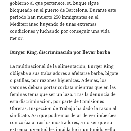
gobierno al que pertenece, su buque sigue
bloqueado en el puerto de Barcelona. Durante este
periodo han muerto 250 inmigrantes en el
Mediterráneo huyendo de unas extremas
condiciones y luchando por conseguir una vida
mejor.
Burger King, discriminación por llevar barba
La multinacional de la alimentación, Burger King,
obligaba a sus trabajadores a afeitarse barba, bigote
o patillas, por razones higiénicas. Además, los
varones debían portar corbata mientras que en las
féminas tenía que ser un lazo. Tras la denuncia de
esta discriminación, por parte de Comisiones
Obreras, Inspección de Trabajo ha dado la razón al
sindicato. Así que podremos dejar de ver imberbes
con corbata tras los mostradores, a no ser que su
extrema juventud les impida lucir un tupido vello