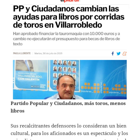
Partido Popular y Ciudadanos, más toros, menos
libros
Sus recalcitrantes defensores lo consideran un bien
cultural, para los aficionados es un espectáculo y los