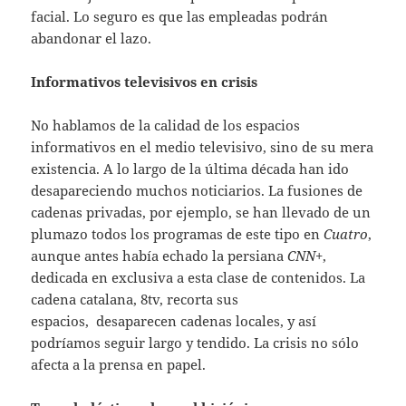
facial. Lo seguro es que las empleadas podrán
abandonar el lazo.
Informativos televisivos en crisis
No hablamos de la calidad de los espacios
informativos en el medio televisivo, sino de su mera
existencia. A lo largo de la última década han ido
desapareciendo muchos noticiarios. La fusiones de
cadenas privadas, por ejemplo, se han llevado de un
plumazo todos los programas de este tipo en
Cuatro
,
aunque antes había echado la persiana
CNN
+,
dedicada en exclusiva a esta clase de contenidos. La
cadena catalana, 8tv, recorta sus
espacios, desaparecen cadenas locales, y así
podríamos seguir largo y tendido. La crisis no sólo
afecta a la prensa en papel.