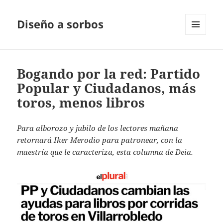
Diseño a sorbos
MENÚ
Y
WIDGETS
Bogando por la red: Partido
Popular y Ciudadanos, más
toros, menos libros
Para alborozo y jubilo de los lectores mañana
retornará Iker Merodio para patronear, con la
maestría que le caracteriza, esta columna de Deia.