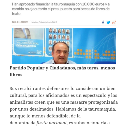
Partido Popular y Ciudadanos, más toros, menos
libros
Sus recalcitrantes defensores lo consideran un bien
cultural, para los aficionados es un espectáculo y los
animalistas creen que es una masacre protagonizada
por unos desalmados. Hablamos de la tauromaquia,
aunque lo menos defendible, de la
denominada
fiesta nacional
, es subvencionarla a