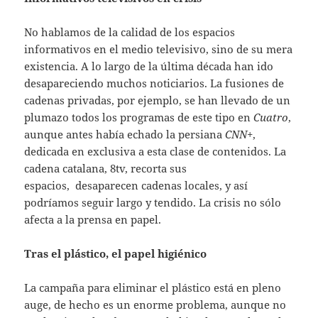
No hablamos de la calidad de los espacios
informativos en el medio televisivo, sino de su mera
existencia. A lo largo de la última década han ido
desapareciendo muchos noticiarios. La fusiones de
cadenas privadas, por ejemplo, se han llevado de un
plumazo todos los programas de este tipo en
Cuatro
,
aunque antes había echado la persiana
CNN
+,
dedicada en exclusiva a esta clase de contenidos. La
cadena catalana, 8tv, recorta sus
espacios, desaparecen cadenas locales, y así
podríamos seguir largo y tendido. La crisis no sólo
afecta a la prensa en papel.
Tras el plástico, el papel higiénico
La campaña para eliminar el plástico está en pleno
auge, de hecho es un enorme problema, aunque no