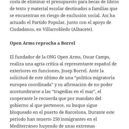
costa de eliminar el presupuesto para becas de libros
de texto y material escolar destinados a familias que
se encuentran en riesgo de exclusión social. Así ha
actuado el Partido Popular, junto con el apoyo de
Ciudadanos, en Villarrobledo (Albacete).
Open Arms reprocha a Borrel
El fundador de la ONG Open Arms, Oscar Camps,
realiza una agría crítica al representante español de
exteriores en funciones, Josep Borrel. Ante la
solicitud de este último de una “política migratoria
europea coordinada” y su afirmación de no poder
acostumbrarse a las “tragedias en el mar”, el
cooperante le recuerda que por mandato del
gobierno al que pertenece, su buque sigue
bloqueado en el puerto de Barcelona. Durante este
periodo han muerto 250 inmigrantes en el
Mediterráneo huyendo de unas extremas