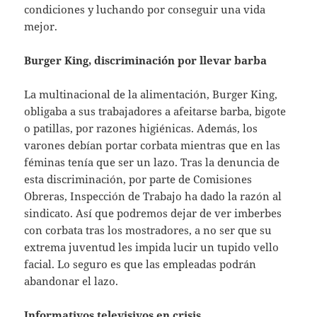
condiciones y luchando por conseguir una vida
mejor.
Burger King, discriminación por llevar barba
La multinacional de la alimentación, Burger King,
obligaba a sus trabajadores a afeitarse barba, bigote
o patillas, por razones higiénicas. Además, los
varones debían portar corbata mientras que en las
féminas tenía que ser un lazo. Tras la denuncia de
esta discriminación, por parte de Comisiones
Obreras, Inspección de Trabajo ha dado la razón al
sindicato. Así que podremos dejar de ver imberbes
con corbata tras los mostradores, a no ser que su
extrema juventud les impida lucir un tupido vello
facial. Lo seguro es que las empleadas podrán
abandonar el lazo.
Informativos televisivos en crisis