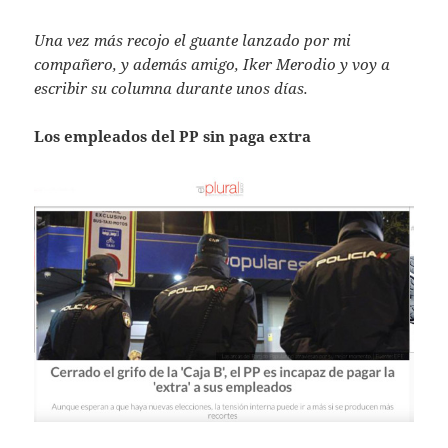
Una vez más recojo el guante lanzado por mi
compañero, y además amigo, Iker Merodio y voy a
escribir su columna durante unos días.
Los empleados del PP sin paga extra