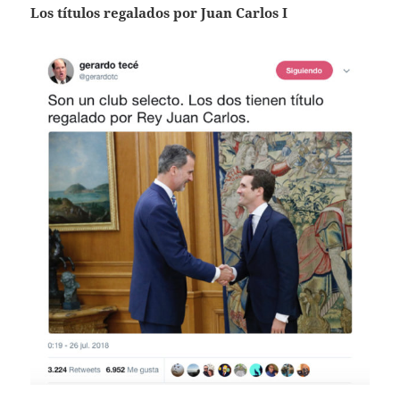
Los títulos regalados por Juan Carlos I