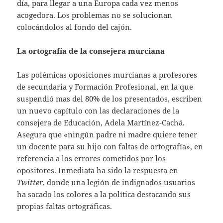
día, para llegar a una Europa cada vez menos
acogedora. Los problemas no se solucionan
colocándolos al fondo del cajón.
La ortografía de la consejera murciana
Las polémicas oposiciones murcianas a profesores
de secundaria y Formación Profesional, en la que
suspendió mas del 80% de los presentados, escriben
un nuevo capítulo con las declaraciones de la
consejera de Educación, Adela Martínez-Cachá.
Asegura que «ningún padre ni madre quiere tener
un docente para su hijo con faltas de ortografía», en
referencia a los errores cometidos por los
opositores. Inmediata ha sido la respuesta en
Twitter
, donde una legión de indignados usuarios
ha sacado los colores a la política destacando sus
propias faltas ortográficas.