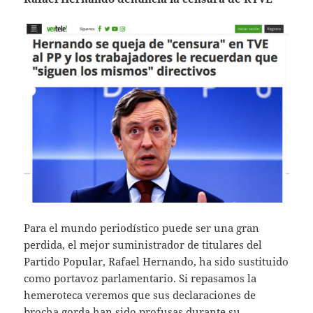
Para el mundo periodístico puede ser una gran
perdida, el mejor suministrador de titulares del
Partido Popular, Rafael Hernando, ha sido sustituido
como portavoz parlamentario. Si repasamos la
hemeroteca veremos que sus declaraciones de
brocha gorda han sido profusas durante su