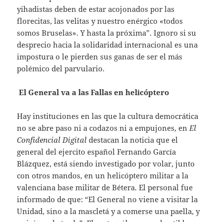
yihadistas deben de estar acojonados por las
florecitas, las velitas y nuestro enérgico «todos
somos Bruselas». Y hasta la próxima”. Ignoro si su
desprecio hacia la solidaridad internacional es una
impostura o le pierden sus ganas de ser el más
polémico del parvulario.
El General va a las Fallas en helicóptero
Hay instituciones en las que la cultura democrática
no se abre paso ni a codazos ni a empujones, en
El
Confidencial Digital
destacan la noticia que el
general del ejercito español Fernando García
Blázquez, está siendo investigado por volar, junto
con otros mandos, en un helicóptero militar a la
valenciana base militar de Bétera. El personal fue
informado de que: “El General no viene a visitar la
Unidad, sino a la mascletá y a comerse una paella, y