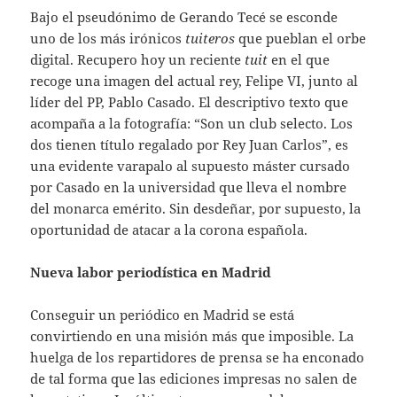
Bajo el pseudónimo de Gerando Tecé se esconde
uno de los más irónicos
tuiteros
que pueblan el orbe
digital. Recupero hoy un reciente
tuit
en el que
recoge una imagen del actual rey, Felipe VI, junto al
líder del PP, Pablo Casado. El descriptivo texto que
acompaña a la fotografía: “Son un club selecto. Los
dos tienen título regalado por Rey Juan Carlos”, es
una evidente varapalo al supuesto máster cursado
por Casado en la universidad que lleva el nombre
del monarca emérito. Sin desdeñar, por supuesto, la
oportunidad de atacar a la corona española.
Nueva labor periodística en Madrid
Conseguir un periódico en Madrid se está
convirtiendo en una misión más que imposible. La
huelga de los repartidores de prensa se ha enconado
de tal forma que las ediciones impresas no salen de