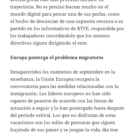
trayectoria. No es preciso bucear mucho en el
mundo digital para pescar una de sus perlas, como
el hecho de denunciar de una supuesta censura a su
partido en los informativos de RTVE, respondida por
los trabajadores recordándole que los mismos
directivos siguen dirigiendo el ente.
Europa posterga el problema migratorio
Desaparecidos los exámenes de septiembre en la
enseñanza, la Unión Europea recupera la
convocatoria para las medidas relacionadas con la
inmigración. Los líderes europeos no han sido
capaces de ponerse de acuerdo con las líneas de
actuación a seguir y lo han postergado hasta después
del periodo estival. Los que no disfrutan de estas
vacaciones son los miles de personas que siguen
huyendo de sus países y se juegan la vida, día tras