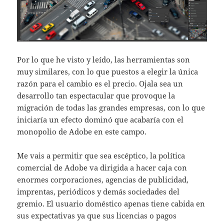
Por lo que he visto y leído, las herramientas son
muy similares, con lo que puestos a elegir la única
razón para el cambio es el precio. Ojala sea un
desarrollo tan espectacular que provoque la
migración de todas las grandes empresas, con lo que
iniciaría un efecto dominó que acabaría con el
monopolio de Adobe en este campo.
Me vais a permitir que sea escéptico, la política
comercial de Adobe va dirigida a hacer caja con
enormes corporaciones, agencias de publicidad,
imprentas, periódicos y demás sociedades del
gremio. El usuario doméstico apenas tiene cabida en
sus expectativas ya que sus licencias o pagos