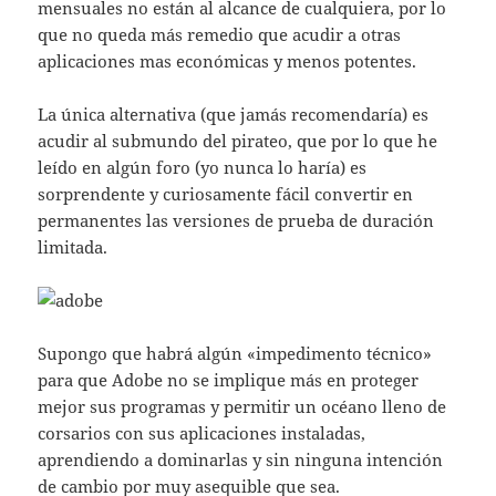
mensuales no están al alcance de cualquiera, por lo
que no queda más remedio que acudir a otras
aplicaciones mas económicas y menos potentes.
La única alternativa (que jamás recomendaría) es
acudir al submundo del pirateo, que por lo que he
leído en algún foro (yo nunca lo haría) es
sorprendente y curiosamente fácil convertir en
permanentes las versiones de prueba de duración
limitada.
Supongo que habrá algún «impedimento técnico»
para que Adobe no se implique más en proteger
mejor sus programas y permitir un océano lleno de
corsarios con sus aplicaciones instaladas,
aprendiendo a dominarlas y sin ninguna intención
de cambio por muy asequible que sea.