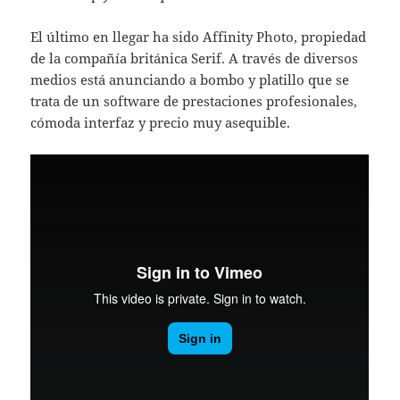
El último en llegar ha sido Affinity Photo, propiedad
de la compañía británica Serif. A través de diversos
medios está anunciando a bombo y platillo que se
trata de un software de prestaciones profesionales,
cómoda interfaz y precio muy asequible.