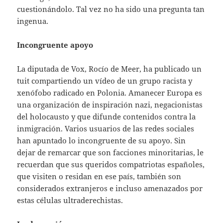
cuestionándolo. Tal vez no ha sido una pregunta tan
ingenua.
Incongruente apoyo
La diputada de Vox, Rocío de Meer, ha publicado un
tuit compartiendo un vídeo de un grupo racista y
xenófobo radicado en Polonia. Amanecer Europa es
una organización de inspiración nazi, negacionistas
del holocausto y que difunde contenidos contra la
inmigración. Varios usuarios de las redes sociales
han apuntado lo incongruente de su apoyo. Sin
dejar de remarcar que son facciones minoritarias, le
recuerdan que sus queridos compatriotas españoles,
que visiten o residan en ese país, también son
considerados extranjeros e incluso amenazados por
estas células ultraderechistas.