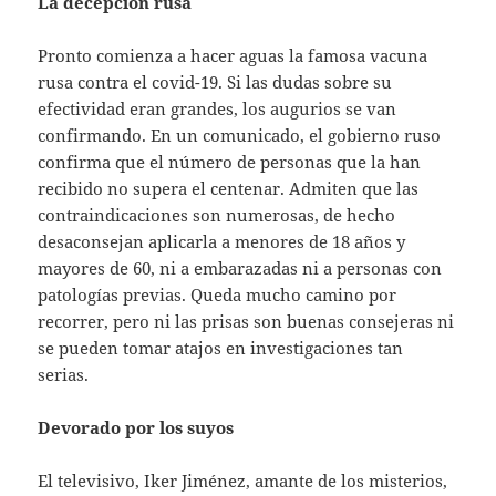
La decepción rusa
Pronto comienza a hacer aguas la famosa vacuna
rusa contra el covid-19. Si las dudas sobre su
efectividad eran grandes, los augurios se van
confirmando. En un comunicado, el gobierno ruso
confirma que el número de personas que la han
recibido no supera el centenar. Admiten que las
contraindicaciones son numerosas, de hecho
desaconsejan aplicarla a menores de 18 años y
mayores de 60, ni a embarazadas ni a personas con
patologías previas. Queda mucho camino por
recorrer, pero ni las prisas son buenas consejeras ni
se pueden tomar atajos en investigaciones tan
serias.
Devorado por los suyos
El televisivo, Iker Jiménez, amante de los misterios,