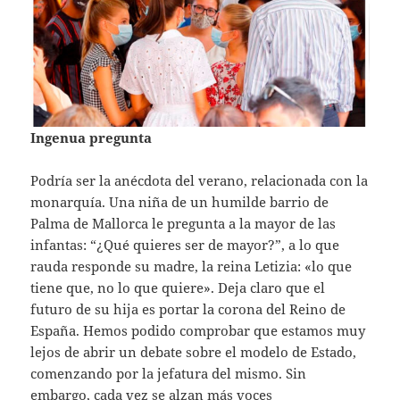
Ingenua pregunta
Podría ser la anécdota del verano, relacionada con la
monarquía. Una niña de un humilde barrio de
Palma de Mallorca le pregunta a la mayor de las
infantas: “¿Qué quieres ser de mayor?”, a lo que
rauda responde su madre, la reina Letizia: «lo que
tiene que, no lo que quiere». Deja claro que el
futuro de su hija es portar la corona del Reino de
España. Hemos podido comprobar que estamos muy
lejos de abrir un debate sobre el modelo de Estado,
comenzando por la jefatura del mismo. Sin
embargo, cada vez se alzan más voces