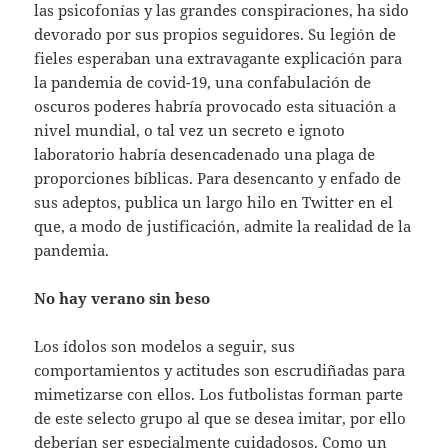
las psicofonías y las grandes conspiraciones, ha sido
devorado por sus propios seguidores. Su legión de
fieles esperaban una extravagante explicación para
la pandemia de covid-19, una confabulación de
oscuros poderes habría provocado esta situación a
nivel mundial, o tal vez un secreto e ignoto
laboratorio habría desencadenado una plaga de
proporciones bíblicas. Para desencanto y enfado de
sus adeptos, publica un largo hilo en Twitter en el
que, a modo de justificación, admite la realidad de la
pandemia.
No hay verano sin beso
Los ídolos son modelos a seguir, sus
comportamientos y actitudes son escrudiñadas para
mimetizarse con ellos. Los futbolistas forman parte
de este selecto grupo al que se desea imitar, por ello
deberían ser especialmente cuidadosos. Como un