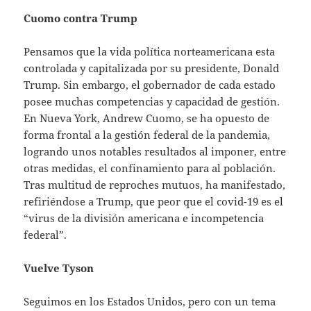
Cuomo contra Trump
Pensamos que la vida política norteamericana esta
controlada y capitalizada por su presidente, Donald
Trump. Sin embargo, el gobernador de cada estado
posee muchas competencias y capacidad de gestión.
En Nueva York, Andrew Cuomo, se ha opuesto de
forma frontal a la gestión federal de la pandemia,
logrando unos notables resultados al imponer, entre
otras medidas, el confinamiento para al población.
Tras multitud de reproches mutuos, ha manifestado,
refiriéndose a Trump, que peor que el covid-19 es el
“virus de la división americana e incompetencia
federal”.
Vuelve Tyson
Seguimos en los Estados Unidos, pero con un tema