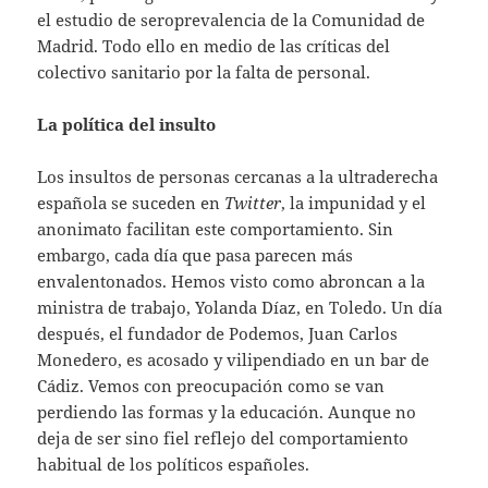
el estudio de seroprevalencia de la Comunidad de
Madrid. Todo ello en medio de las críticas del
colectivo sanitario por la falta de personal.
La política del insulto
Los insultos de personas cercanas a la ultraderecha
española se suceden en
Twitter
, la impunidad y el
anonimato facilitan este comportamiento. Sin
embargo, cada día que pasa parecen más
envalentonados. Hemos visto como abroncan a la
ministra de trabajo, Yolanda Díaz, en Toledo. Un día
después, el fundador de Podemos, Juan Carlos
Monedero, es acosado y vilipendiado en un bar de
Cádiz. Vemos con preocupación como se van
perdiendo las formas y la educación. Aunque no
deja de ser sino fiel reflejo del comportamiento
habitual de los políticos españoles.