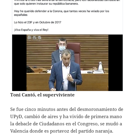
Toni Cantó, el superviviente
Se fue cinco minutos antes del desmoronamiento de
UPyD, cambió de aires y ha vivido de primera mano
la debacle de Ciudadanos en el Congreso, se mudó a
Valencia donde es portavoz del partido naranja.