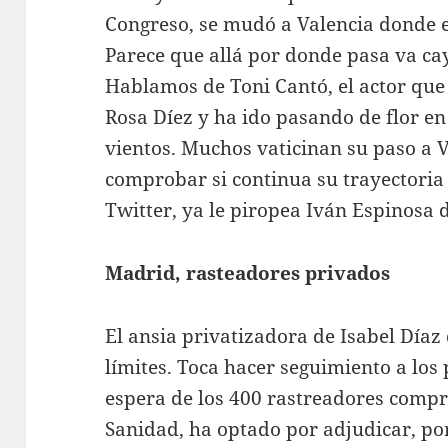
Congreso, se mudó a Valencia donde e
Parece que allá por donde pasa va cay
Hablamos de Toni Cantó, el actor que 
Rosa Díez y ha ido pasando de flor en
vientos. Muchos vaticinan su paso a V
comprobar si continua su trayectoria
Twitter, ya le piropea Iván Espinosa 
Madrid, rasteadores privados
El ansia privatizadora de Isabel Díaz
límites. Toca hacer seguimiento a los 
espera de los 400 rastreadores compr
Sanidad, ha optado por adjudicar, por