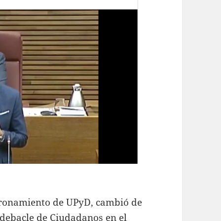
oronamiento de UPyD, cambió de
 debacle de Ciudadanos en el