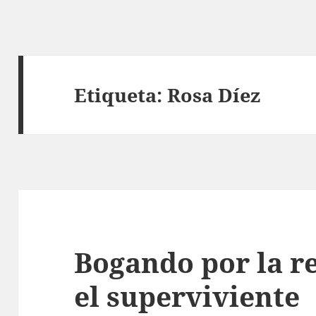
Etiqueta:
Rosa Díez
Bogando por la re
el superviviente