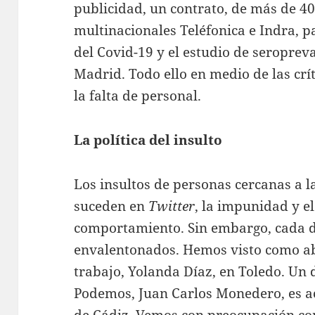
publicidad, un contrato, de más de 40
multinacionales Teléfonica e Indra, 
del Covid-19 y el estudio de seropre
Madrid. Todo ello en medio de las crít
la falta de personal.
La política del insulto
Los insultos de personas cercanas a l
suceden en
Twitter
, la impunidad y el
comportamiento. Sin embargo, cada 
envalentonados. Hemos visto como ab
trabajo, Yolanda Díaz, en Toledo. Un 
Podemos, Juan Carlos Monedero, es a