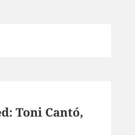
d: Toni Cantó,