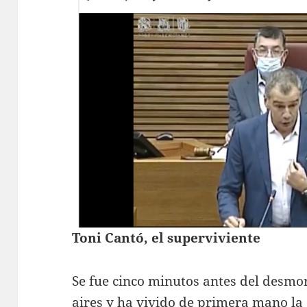
Toni Cantó, el superviviente
Se fue cinco minutos antes del desm
aires y ha vivido de primera mano la