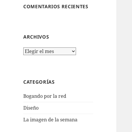
COMENTARIOS RECIENTES
ARCHIVOS
Archivos
CATEGORÍAS
Bogando por la red
Diseño
La imagen de la semana