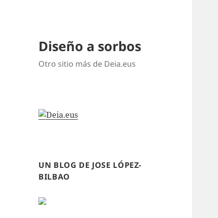
Diseño a sorbos
Otro sitio más de Deia.eus
UN BLOG DE JOSE LÓPEZ-
BILBAO