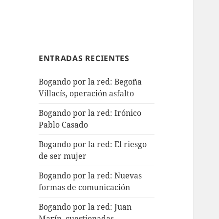
ENTRADAS RECIENTES
Bogando por la red: Begoña
Villacís, operación asfalto
Bogando por la red: Irónico
Pablo Casado
Bogando por la red: El riesgo
de ser mujer
Bogando por la red: Nuevas
formas de comunicación
Bogando por la red: Juan
Marín, cuestionadas