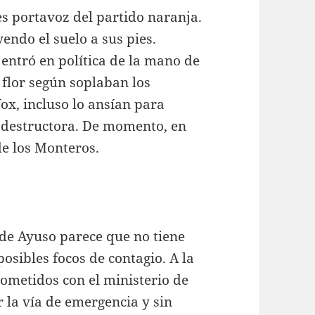
s portavoz del partido naranja.
endo el suelo a sus pies.
entró en política de la mano de
 flor según soplaban los
ox, incluso lo ansían para
 destructora. De momento, en
de los Monteros.
 de Ayuso parece que no tiene
posibles focos de contagio. A la
ometidos con el ministerio de
 la vía de emergencia y sin