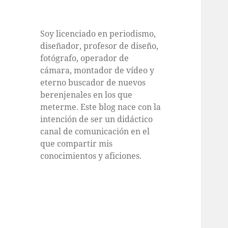
Soy licenciado en periodismo,
diseñador, profesor de diseño,
fotógrafo, operador de
cámara, montador de vídeo y
eterno buscador de nuevos
berenjenales en los que
meterme. Este blog nace con la
intención de ser un didáctico
canal de comunicación en el
que compartir mis
conocimientos y aficiones.