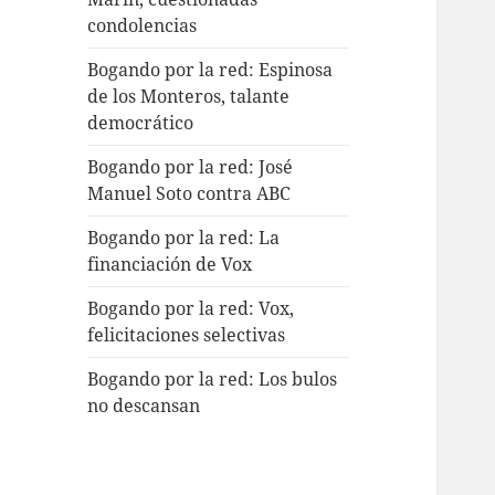
condolencias
Bogando por la red: Espinosa
de los Monteros, talante
democrático
Bogando por la red: José
Manuel Soto contra ABC
Bogando por la red: La
financiación de Vox
Bogando por la red: Vox,
felicitaciones selectivas
Bogando por la red: Los bulos
no descansan