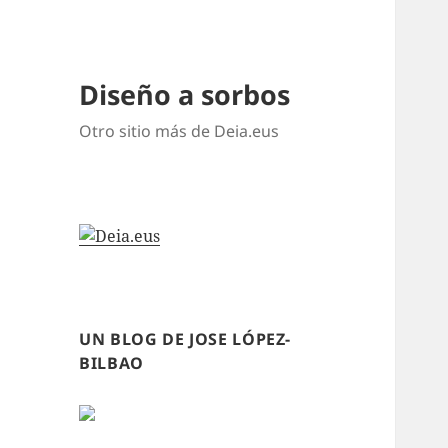
Diseño a sorbos
Otro sitio más de Deia.eus
UN BLOG DE JOSE LÓPEZ-
BILBAO