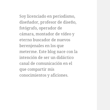
Soy licenciado en periodismo,
diseñador, profesor de diseño,
fotógrafo, operador de
cámara, montador de vídeo y
eterno buscador de nuevos
berenjenales en los que
meterme. Este blog nace con la
intención de ser un didáctico
canal de comunicación en el
que compartir mis
conocimientos y aficiones.