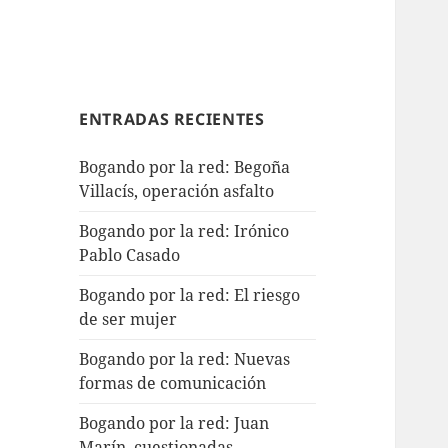
ENTRADAS RECIENTES
Bogando por la red: Begoña
Villacís, operación asfalto
Bogando por la red: Irónico
Pablo Casado
Bogando por la red: El riesgo
de ser mujer
Bogando por la red: Nuevas
formas de comunicación
Bogando por la red: Juan
Marín, cuestionadas