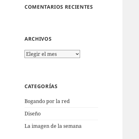
COMENTARIOS RECIENTES
ARCHIVOS
Archivos
CATEGORÍAS
Bogando por la red
Diseño
La imagen de la semana