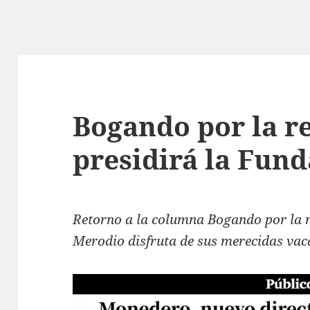
Bogando por la r
presidirá la Fun
Retorno a la columna Bogando por la 
Merodio disfruta de sus merecidas vac