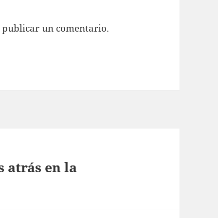
 publicar un comentario.
 atrás en la