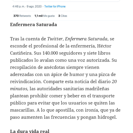
Enfermera Saturada
Tras la cuenta de
Twitter
,
Enfermera Saturada
, se
esconde el profesional de la enfermería, Héctor
Castiñeira. Sus 140.000 seguidores y siete libros
publicados lo avalan como una voz autorizada. Su
recopilación de anécdotas siempre vienen
aderezadas con un ápice de humor y una pizca de
reivindicación. Comparte esta noticia del diario
20
minutos,
las autoridades sanitarias madrileñas
plantean prohibir comer y beber en el transporte
público para evitar que los usuarios se quiten las
mascarillas. A lo que apostilla, con ironía, que ya de
paso aumenten las frecuencias y pongan hidrogel.
La dura vida real