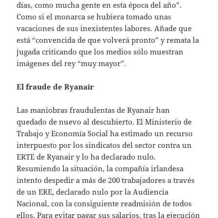
días, como mucha gente en esta época del año”.
Como si el monarca se hubiera tomado unas
vacaciones de sus inexistentes labores. Añade que
está “convencida de que volverá pronto” y remata la
jugada criticando que los medios sólo muestran
imágenes del rey “muy mayor”.
El fraude de Ryanair
Las maniobras fraudulentas de Ryanair han
quedado de nuevo al descubierto. El Ministerio de
Trabajo y Economía Social ha estimado un recurso
interpuesto por los sindicatos del sector contra un
ERTE de Ryanair y lo ha declarado nulo.
Resumiendo la situación, la compañía irlandesa
intento despedir a más de 200 trabajadores a través
de un ERE, declarado nulo por la Audiencia
Nacional, con la consiguiente readmisión de todos
ellos. Para evitar pagar sus salarios, tras la ejecución