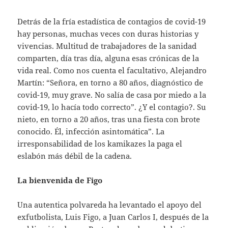
Detrás de la fría estadística de contagios de covid-19
hay personas, muchas veces con duras historias y
vivencias. Multitud de trabajadores de la sanidad
comparten, día tras día, alguna esas crónicas de la
vida real. Como nos cuenta el facultativo, Alejandro
Martín: “Señora, en torno a 80 años, diagnóstico de
covid-19, muy grave. No salía de casa por miedo a la
covid-19, lo hacía todo correcto”. ¿Y el contagio?. Su
nieto, en torno a 20 años, tras una fiesta con brote
conocido. Él, infección asintomática”. La
irresponsabilidad de los kamikazes la paga el
eslabón más débil de la cadena.
La bienvenida de Figo
Una autentica polvareda ha levantado el apoyo del
exfutbolista, Luis Figo, a Juan Carlos I, después de la