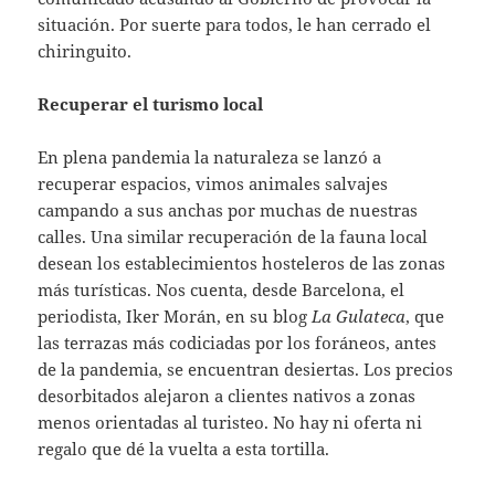
situación. Por suerte para todos, le han cerrado el
chiringuito.
Recuperar el turismo local
En plena pandemia la naturaleza se lanzó a
recuperar espacios, vimos animales salvajes
campando a sus anchas por muchas de nuestras
calles. Una similar recuperación de la fauna local
desean los establecimientos hosteleros de las zonas
más turísticas. Nos cuenta, desde Barcelona, el
periodista, Iker Morán, en su blog
La Gulateca
, que
las terrazas más codiciadas por los foráneos, antes
de la pandemia, se encuentran desiertas. Los precios
desorbitados alejaron a clientes nativos a zonas
menos orientadas al turisteo. No hay ni oferta ni
regalo que dé la vuelta a esta tortilla.