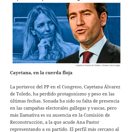
Cayetana, en la cuerda floja
La portavoz del PP en el Congreso, Cayetana Álvarez
de Toledo, ha perdido protagonismo y peso en las
últimas fechas. Sonada ha sido su falta de presencia
en las campañas electorales gallegas y vascas, pero
más llamativa es su ausencia en la Comisión de
Reconstrucción, a la que acude Ana Pastor
representando a su partido. El perfil más cercano al