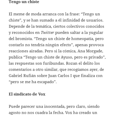
Tengo un chiste
El meme de moda arranca con la frase: “Tengo un
chiste”, y se han sumado a él infinidad de usuarios.
Depende de la temática, ciertos colectivos conocidos
y reconocidos en
Twitter
pueden saltar a la yugular
del bromista. “Tengo un chiste de homeopatía, pero
contarlo no tendría ningún efecto”, apenas provoca
reacciones airadas. Pero si la cómica, Ana Morgade,
publica “Tengo un chiste de Ayuso, pero es privado”,
las respuestas son furibundas. Rozan el delito los
comentarios a otro similar, que recogíamos ayer, de
Gabriel Rufián sobre Juan Carlos I que finaliza con
“pero se me ha escapado”.
El sindicato de Vox
Puede parecer una inocentada, pero claro, siendo
agosto no nos cuadra la fecha. Vox ha creado un