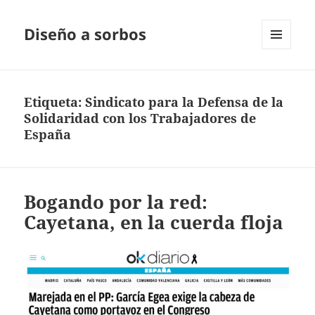
Diseño a sorbos
MENÚ
Y
WIDGETS
Etiqueta:
Sindicato para la Defensa de la
Solidaridad con los Trabajadores de
España
Bogando por la red:
Cayetana, en la cuerda floja