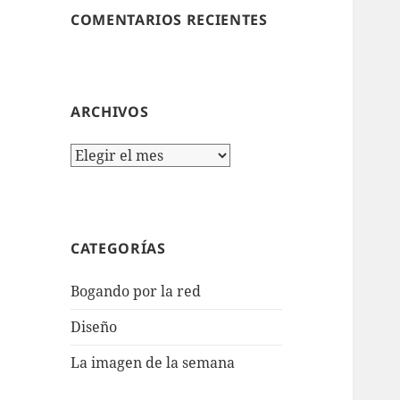
COMENTARIOS RECIENTES
ARCHIVOS
Archivos
CATEGORÍAS
Bogando por la red
Diseño
La imagen de la semana