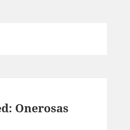
ed: Onerosas