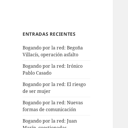
ENTRADAS RECIENTES
Bogando por la red: Begoña
Villacís, operación asfalto
Bogando por la red: Irónico
Pablo Casado
Bogando por la red: El riesgo
de ser mujer
Bogando por la red: Nuevas
formas de comunicación
Bogando por la red: Juan
Marín, cuestionadas