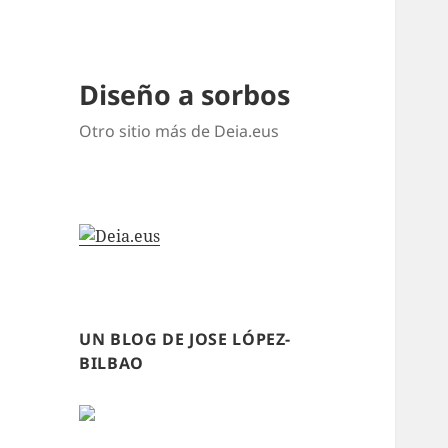
Diseño a sorbos
Otro sitio más de Deia.eus
UN BLOG DE JOSE LÓPEZ-
BILBAO