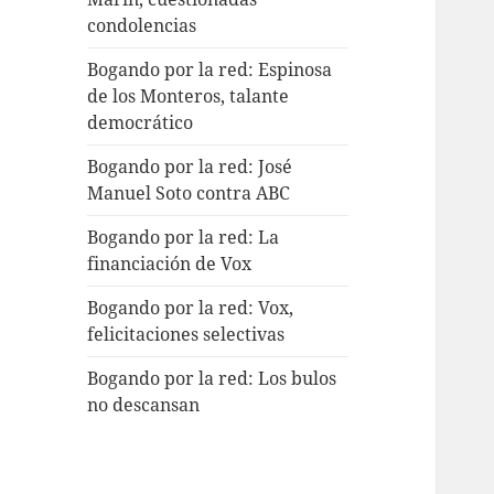
condolencias
Bogando por la red: Espinosa
de los Monteros, talante
democrático
Bogando por la red: José
Manuel Soto contra ABC
Bogando por la red: La
financiación de Vox
Bogando por la red: Vox,
felicitaciones selectivas
Bogando por la red: Los bulos
no descansan