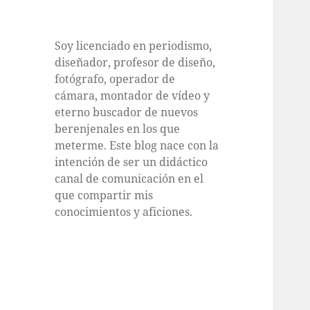
Soy licenciado en periodismo,
diseñador, profesor de diseño,
fotógrafo, operador de
cámara, montador de vídeo y
eterno buscador de nuevos
berenjenales en los que
meterme. Este blog nace con la
intención de ser un didáctico
canal de comunicación en el
que compartir mis
conocimientos y aficiones.