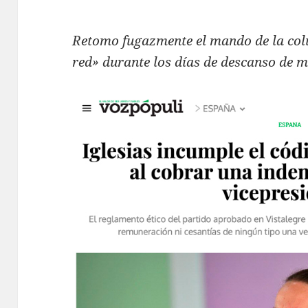
Retomo fugazmente el mando de la co
red» durante los días de descanso de 