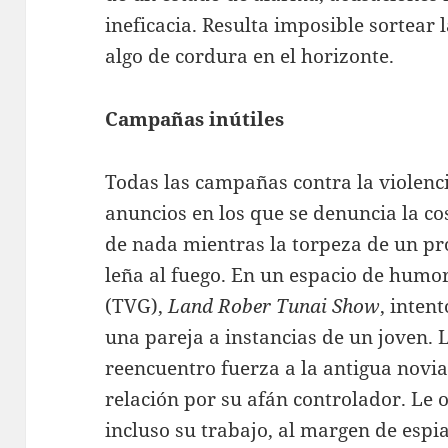
ineficacia. Resulta imposible sortear 
algo de cordura en el horizonte.
Campañas inútiles
Todas las campañas contra la violenci
anuncios en los que se denuncia la cos
de nada mientras la torpeza de un pr
leña al fuego. En un espacio de humor 
(TVG),
Land Rober Tunai Show
, inten
una pareja a instancias de un joven. L
reencuentro fuerza a la antigua novia
relación por su afán controlador. Le
incluso su trabajo, al margen de espia