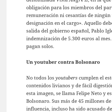
obligación para los miembros del par
remuneración ni cesantías de ningún 
designación en el cargo». Aquello deb
salida del gobierno español, Pablo Igl
indemnización de 5.300 euros al mes. 
pagan solos.
Un youtuber contra Bolsonaro
No todos los
youtubers
cumplen el est
contenidos livianos y de fácil digesti
esta imagen, se llama Felipe Neto y es 
Bolsonaro. Sus más de 45 millones de
influencia, incluso ha sido acusado d