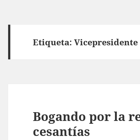
Etiqueta:
Vicepresidente
Bogando por la r
cesantías