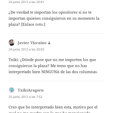
24 junio, 2012 a las 20:41
¿De verdad te importan los opositores si no te
importan quienes consiguieron en su momento la
plaza? [Enlace roto.]
Javier Vizcaíno
dice:
24 junio, 2012 a las 20:50
Txiki: ¿Dónde pone que no me importen los que
consiguieron la plaza? Me temo que no has
interpretado bien NINGUNA de las dos columnas.
TxikiAragorn
dice:
25 junio, 2012 a las 7:52
Creo que he interpretado bien esta, motivo por el