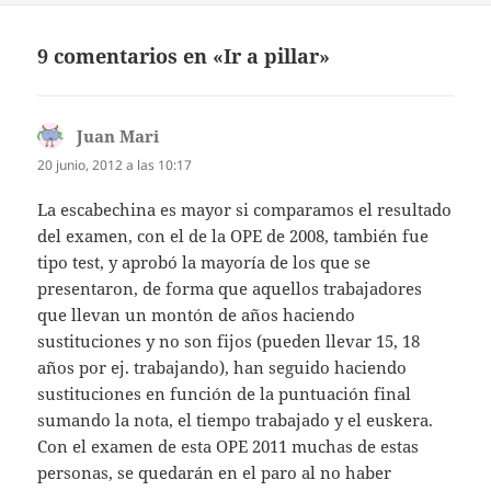
9 comentarios en «Ir a pillar»
Juan Mari
dice:
20 junio, 2012 a las 10:17
La escabechina es mayor si comparamos el resultado
del examen, con el de la OPE de 2008, también fue
tipo test, y aprobó la mayoría de los que se
presentaron, de forma que aquellos trabajadores
que llevan un montón de años haciendo
sustituciones y no son fijos (pueden llevar 15, 18
años por ej. trabajando), han seguido haciendo
sustituciones en función de la puntuación final
sumando la nota, el tiempo trabajado y el euskera.
Con el examen de esta OPE 2011 muchas de estas
personas, se quedarán en el paro al no haber