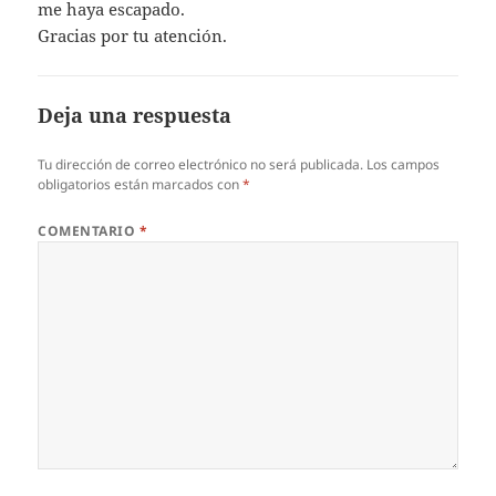
me haya escapado.
Gracias por tu atención.
Deja una respuesta
Tu dirección de correo electrónico no será publicada.
Los campos
obligatorios están marcados con
*
COMENTARIO
*