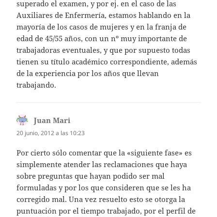
superado el examen, y por ej. en el caso de las
Auxiliares de Enfermería, estamos hablando en la
mayoría de los casos de mujeres y en la franja de
edad de 45/55 años, con un nº muy importante de
trabajadoras eventuales, y que por supuesto todas
tienen su título académico correspondiente, además
de la experiencia por los años que llevan
trabajando.
Juan Mari
dice:
20 junio, 2012 a las 10:23
Por cierto sólo comentar que la «siguiente fase» es
simplemente atender las reclamaciones que haya
sobre preguntas que hayan podido ser mal
formuladas y por los que consideren que se les ha
corregido mal. Una vez resuelto esto se otorga la
puntuación por el tiempo trabajado, por el perfil de