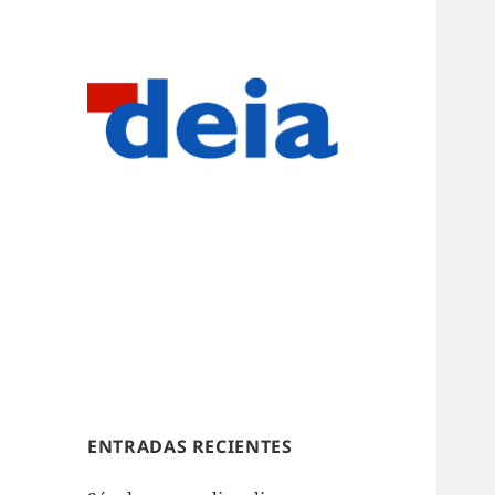
ENTRADAS RECIENTES