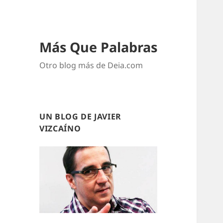
Más Que Palabras
Otro blog más de Deia.com
UN BLOG DE JAVIER
VIZCAÍNO