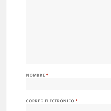
NOMBRE
*
CORREO ELECTRÓNICO
*