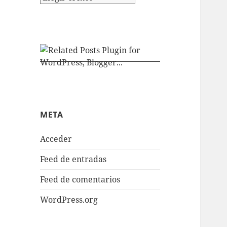
META
Acceder
Feed de entradas
Feed de comentarios
WordPress.org