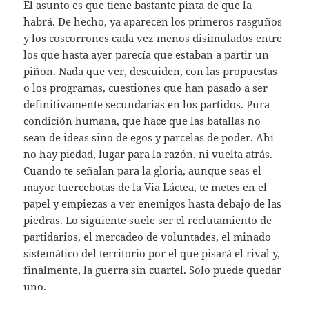
El asunto es que tiene bastante pinta de que la
habrá. De hecho, ya aparecen los primeros rasguños
y los coscorrones cada vez menos disimulados entre
los que hasta ayer parecía que estaban a partir un
piñón. Nada que ver, descuiden, con las propuestas
o los programas, cuestiones que han pasado a ser
definitivamente secundarias en los partidos. Pura
condición humana, que hace que las batallas no
sean de ideas sino de egos y parcelas de poder. Ahí
no hay piedad, lugar para la razón, ni vuelta atrás.
Cuando te señalan para la gloria, aunque seas el
mayor tuercebotas de la Via Láctea, te metes en el
papel y empiezas a ver enemigos hasta debajo de las
piedras. Lo siguiente suele ser el reclutamiento de
partidarios, el mercadeo de voluntades, el minado
sistemático del territorio por el que pisará el rival y,
finalmente, la guerra sin cuartel. Solo puede quedar
uno.