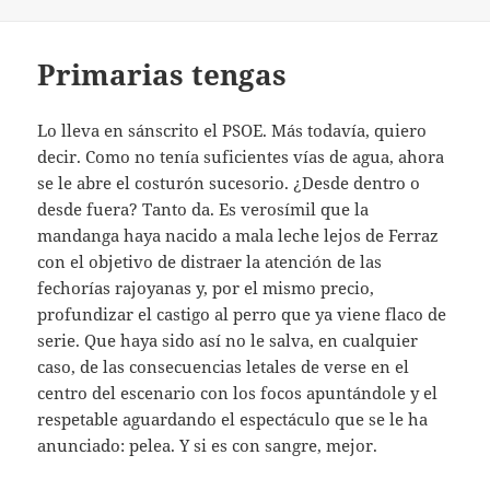
Primarias tengas
Lo lleva en sánscrito el PSOE. Más todavía, quiero
decir. Como no tenía suficientes vías de agua, ahora
se le abre el costurón sucesorio. ¿Desde dentro o
desde fuera? Tanto da. Es verosímil que la
mandanga haya nacido a mala leche lejos de Ferraz
con el objetivo de distraer la atención de las
fechorías rajoyanas y, por el mismo precio,
profundizar el castigo al perro que ya viene flaco de
serie. Que haya sido así no le salva, en cualquier
caso, de las consecuencias letales de verse en el
centro del escenario con los focos apuntándole y el
respetable aguardando el espectáculo que se le ha
anunciado: pelea. Y si es con sangre, mejor.