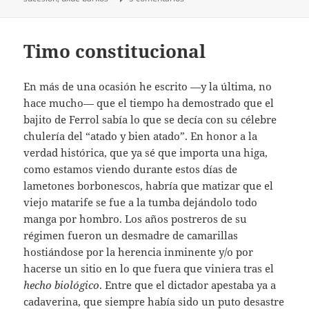
Timo constitucional
En más de una ocasión he escrito —y la última, no
hace mucho— que el tiempo ha demostrado que el
bajito de Ferrol sabía lo que se decía con su célebre
chulería del “atado y bien atado”. En honor a la
verdad histórica, que ya sé que importa una higa,
como estamos viendo durante estos días de
lametones borbonescos, habría que matizar que el
viejo matarife se fue a la tumba dejándolo todo
manga por hombro. Los años postreros de su
régimen fueron un desmadre de camarillas
hostiándose por la herencia inminente y/o por
hacerse un sitio en lo que fuera que viniera tras el
hecho
biológico
. Entre que el dictador apestaba ya a
cadaverina, que siempre había sido un puto desastre