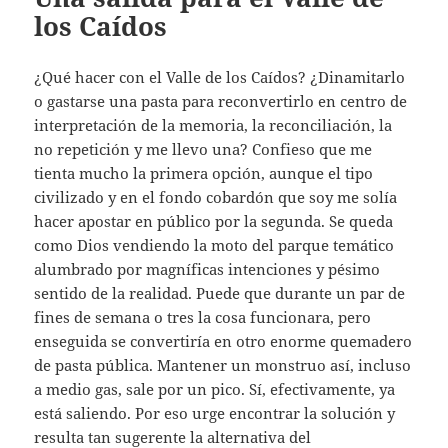
los Caídos
¿Qué hacer con el Valle de los Caídos? ¿Dinamitarlo
o gastarse una pasta para reconvertirlo en centro de
interpretación de la memoria, la reconciliación, la
no repetición y me llevo una? Confieso que me
tienta mucho la primera opción, aunque el tipo
civilizado y en el fondo cobardón que soy me solía
hacer apostar en público por la segunda. Se queda
como Dios vendiendo la moto del parque temático
alumbrado por magníficas intenciones y pésimo
sentido de la realidad. Puede que durante un par de
fines de semana o tres la cosa funcionara, pero
enseguida se convertiría en otro enorme quemadero
de pasta pública. Mantener un monstruo así, incluso
a medio gas, sale por un pico. Sí, efectivamente, ya
está saliendo. Por eso urge encontrar la solución y
resulta tan sugerente la alternativa del