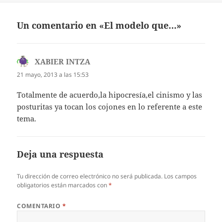
Un comentario en «El modelo que…»
XABIER INTZA
dice:
21 mayo, 2013 a las 15:53
Totalmente de acuerdo,la hipocresía,el cinismo y las
posturitas ya tocan los cojones en lo referente a este
tema.
Deja una respuesta
Tu dirección de correo electrónico no será publicada.
Los campos
obligatorios están marcados con
*
COMENTARIO
*