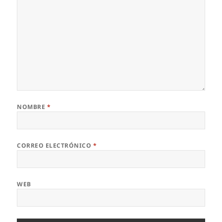
NOMBRE
*
CORREO ELECTRÓNICO
*
WEB