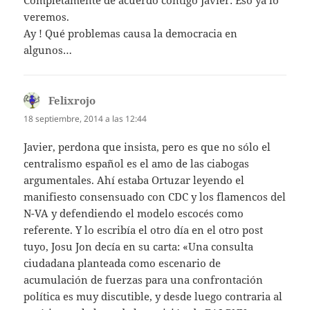
veremos.
Ay ! Qué problemas causa la democracia en
algunos…
Felixrojo
dice:
18 septiembre, 2014 a las 12:44
Javier, perdona que insista, pero es que no sólo el
centralismo español es el amo de las ciabogas
argumentales. Ahí estaba Ortuzar leyendo el
manifiesto consensuado con CDC y los flamencos del
N-VA y defendiendo el modelo escocés como
referente. Y lo escribía el otro día en el otro post
tuyo, Josu Jon decía en su carta: «Una consulta
ciudadana planteada como escenario de
acumulación de fuerzas para una confrontación
política es muy discutible, y desde luego contraria al