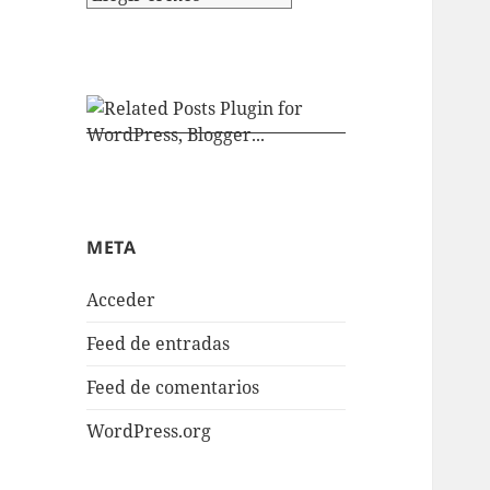
META
Acceder
Feed de entradas
Feed de comentarios
WordPress.org