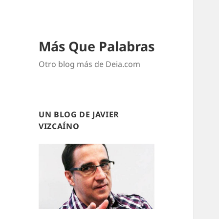
Más Que Palabras
Otro blog más de Deia.com
UN BLOG DE JAVIER
VIZCAÍNO