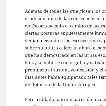
Además de todas las que glosan los 
erudición, una de las consecuencias 
en Escocia ha sido el cambio de acera,
ciertas posturas supuestamente inmut
venían negando a los escoceses su c
sobre su futuro celebran ahora el sen
que han demostrado en las urnas eso
Rajoy, al subirse con orgullo y satisf
pronunció el sustantivo decisión y el 
días antes había equiparado tales tér
de flotación de la Unión Europea.
Pero, cuidado, porque parecida incons