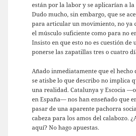
están por la labor y se aplicarían a l
Dudo mucho, sin embargo, que se ace
para articular un movimiento, no ya c
el músculo suficiente como para no e
Insisto en que esto no es cuestión de
ponerse las zapatillas tres o cuatro dí
Añado inmediatamente que el hecho 
se atisbe lo que describo no implica
una realidad. Catalunya y Escocia 
en España— nos han enseñado que e
pasar de una aparente pachorra socia
cabeza para los amos del calabozo. ¿
aquí? No hago apuestas.