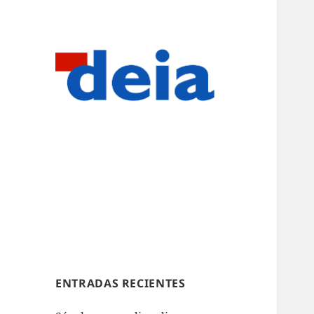
ENTRADAS RECIENTES