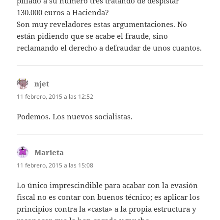
pillado a su número tres tratando de despistar
130.000 euros a Hacienda?
Son muy reveladores estas argumentaciones. No
están pidiendo que se acabe el fraude, sino
reclamando el derecho a defraudar de unos cuantos.
njet
dice:
11 febrero, 2015 a las 12:52
Podemos. Los nuevos socialistas.
Marieta
dice:
11 febrero, 2015 a las 15:08
Lo único imprescindible para acabar con la evasión
fiscal no es contar con buenos técnico; es aplicar los
principios contra la «casta» a la propia estructura y