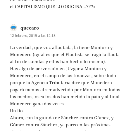
el CAPITALISMO QUE LO ORIGINA…???»
quecaro
dice:
12 febrero, 2015 a las 12:18
La verdad , que voz aflautada, la tiene Montoro y
Monedero (igual es que el Flautista se tragó la flauta
al fin de cuentas y ellos han hecho lo mismo).
Hay algo de perversión en JUzgar a Montoro y
Monedero, en el campo de las finanzas, sobre todo
porque la Agencia Tributaria dice que Monedero
pagará menos al ser advertido por Montoro en todos
los medios, osea los dos han metido la pata y al final
Monedero gana dos veces.
Un lío.
Ahora, con la guinda de Sánchez contra Gómez, y
Gómez contra Sánchez, ya parecen las próximas