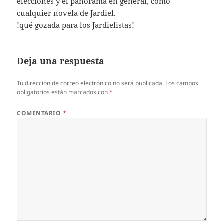
elecciones y el panorama en general, como
cualquier novela de Jardiel.
!qué gozada para los Jardielistas!
Deja una respuesta
Tu dirección de correo electrónico no será publicada.
Los campos
obligatorios están marcados con
*
COMENTARIO
*