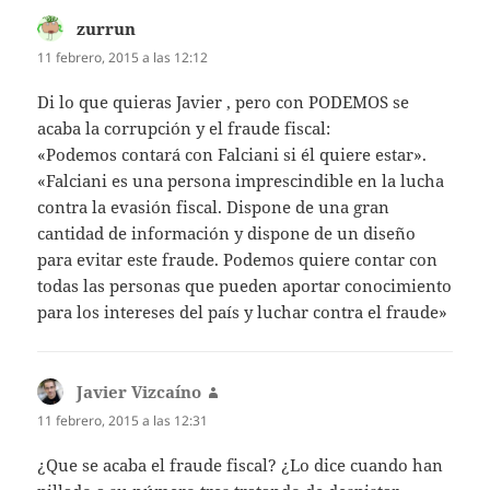
zurrun
dice:
11 febrero, 2015 a las 12:12
Di lo que quieras Javier , pero con PODEMOS se
acaba la corrupción y el fraude fiscal:
«Podemos contará con Falciani si él quiere estar».
«Falciani es una persona imprescindible en la lucha
contra la evasión fiscal. Dispone de una gran
cantidad de información y dispone de un diseño
para evitar este fraude. Podemos quiere contar con
todas las personas que pueden aportar conocimiento
para los intereses del país y luchar contra el fraude»
Javier Vizcaíno
dice:
11 febrero, 2015 a las 12:31
¿Que se acaba el fraude fiscal? ¿Lo dice cuando han