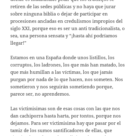
retiren de las sedes públicas y no haya que jurar
sobre ninguna biblia o dejar de participar en
procesiones ancladas en credulismos impropios del
siglo XXI, porque eso es ser un anti tradicionalista, o
sea, una persona sensata y “¡hasta ahí podríamos
llegar!”
Estamos en una España donde unos listillos, los
corruptos, los ladrones, los que más han matado, los
que más humillan a las víctimas, los que jamás
purgan por nada de lo que hacen, nos someten. Nos
sometieron y nos seguirán sometiendo porque,
parece ser, no aprendemos.
Las victimisimas son de esas cosas con las que nos
dan cachiporra hasta harta, por tontos, porque nos
dejamos. Para ser victimisima hay que pasar por el
tamiz de los sumos santificadores de ellas, que