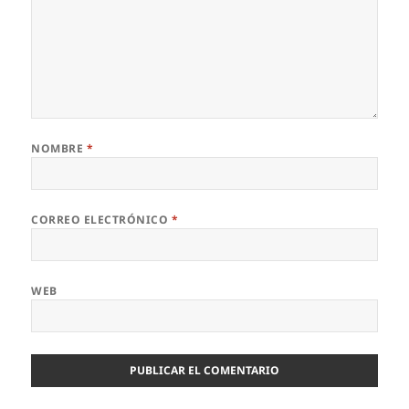
NOMBRE
*
CORREO ELECTRÓNICO
*
WEB