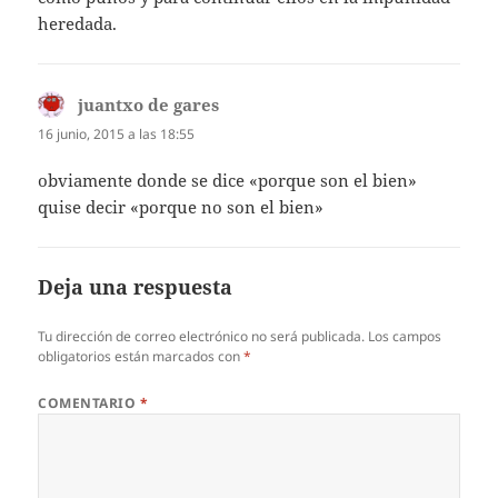
heredada.
juantxo de gares
dice:
16 junio, 2015 a las 18:55
obviamente donde se dice «porque son el bien»
quise decir «porque no son el bien»
Deja una respuesta
Tu dirección de correo electrónico no será publicada.
Los campos
obligatorios están marcados con
*
COMENTARIO
*