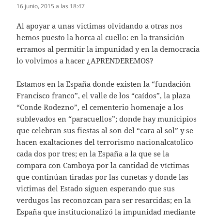
16 junio, 2015 a las 18:47
Al apoyar a unas victimas olvidando a otras nos
hemos puesto la horca al cuello: en la transición
erramos al permitir la impunidad y en la democracia
lo volvimos a hacer ¿APRENDEREMOS?
Estamos en la España donde existen la “fundación
Francisco franco”, el valle de los “caídos”, la plaza
“Conde Rodezno”, el cementerio homenaje a los
sublevados en “paracuellos”; donde hay municipios
que celebran sus fiestas al son del “cara al sol” y se
hacen exaltaciones del terrorismo nacionalcatolico
cada dos por tres; en la España a la que se la
compara con Camboya por la cantidad de víctimas
que continúan tiradas por las cunetas y donde las
victimas del Estado siguen esperando que sus
verdugos las reconozcan para ser resarcidas; en la
España que institucionalizó la impunidad mediante