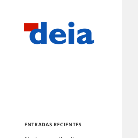
ENTRADAS RECIENTES