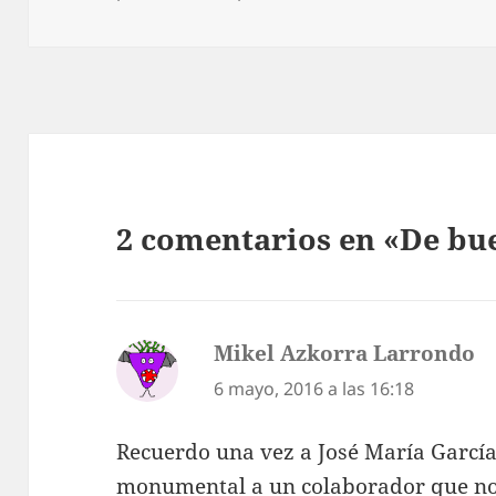
2 comentarios en «De bu
Mikel Azkorra Larrondo
di
6 mayo, 2016 a las 16:18
Recuerdo una vez a José María Garcí
monumental a un colaborador que no