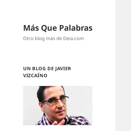
Más Que Palabras
Otro blog más de Deia.com
UN BLOG DE JAVIER
VIZCAÍNO