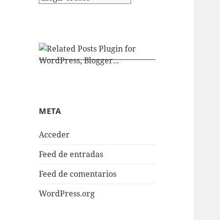
META
Acceder
Feed de entradas
Feed de comentarios
WordPress.org