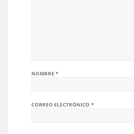
NOMBRE
*
CORREO ELECTRÓNICO
*