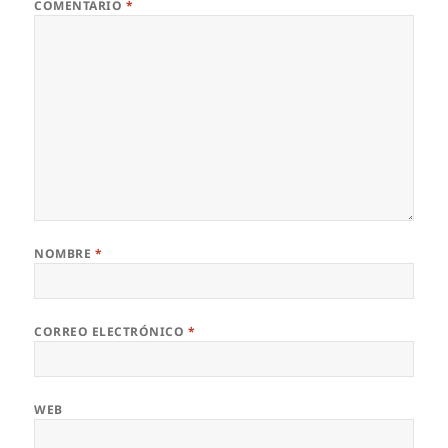
COMENTARIO
*
NOMBRE
*
CORREO ELECTRÓNICO
*
WEB