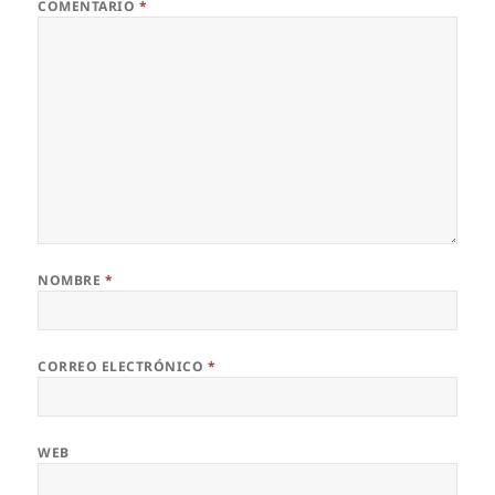
COMENTARIO
*
NOMBRE
*
CORREO ELECTRÓNICO
*
WEB