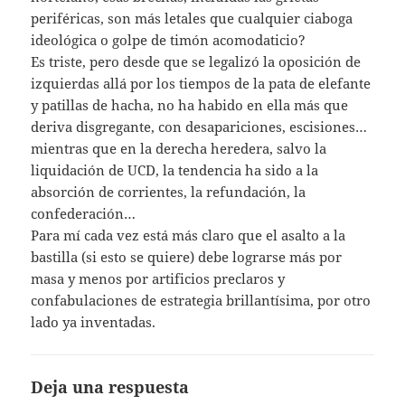
periféricas, son más letales que cualquier ciaboga
ideológica o golpe de timón acomodaticio?
Es triste, pero desde que se legalizó la oposición de
izquierdas allá por los tiempos de la pata de elefante
y patillas de hacha, no ha habido en ella más que
deriva disgregante, con desapariciones, escisiones…
mientras que en la derecha heredera, salvo la
liquidación de UCD, la tendencia ha sido a la
absorción de corrientes, la refundación, la
confederación…
Para mí cada vez está más claro que el asalto a la
bastilla (si esto se quiere) debe lograrse más por
masa y menos por artificios preclaros y
confabulaciones de estrategia brillantísima, por otro
lado ya inventadas.
Deja una respuesta