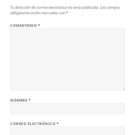
Tu dirección de correo electrónico no será publicada.
Los campos
obligatorios están marcados con
*
COMENTARIO
*
NOMBRE
*
CORREO ELECTRÓNICO
*