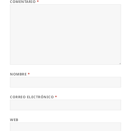
COMENTARIO
*
NOMBRE
*
CORREO ELECTRÓNICO
*
WEB