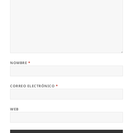
NOMBRE
*
CORREO ELECTRÓNICO
*
WEB