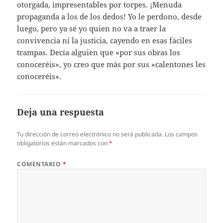
otorgada, impresentables por torpes. ¡Menuda
propaganda a los de los dedos! Yo le perdono, desde
luego, pero ya sé yo quien no va a traer la
convivencia ni la justicia, cayendo en esas fáciles
trampas. Decía alguien que «por sus obras los
conoceréis», yo creo que más por sus «calentones les
conoceréis».
Deja una respuesta
Tu dirección de correo electrónico no será publicada.
Los campos
obligatorios están marcados con
*
COMENTARIO
*