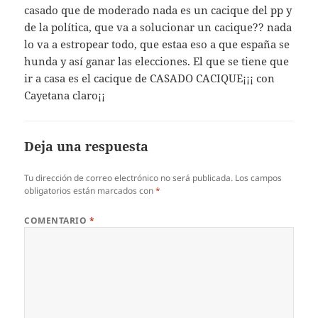
casado que de moderado nada es un cacique del pp y
de la política, que va a solucionar un cacique?? nada
lo va a estropear todo, que estaa eso a que españa se
hunda y así ganar las elecciones. El que se tiene que
ir a casa es el cacique de CASADO CACIQUE¡¡¡ con
Cayetana claro¡¡
Deja una respuesta
Tu dirección de correo electrónico no será publicada.
Los campos
obligatorios están marcados con
*
COMENTARIO
*