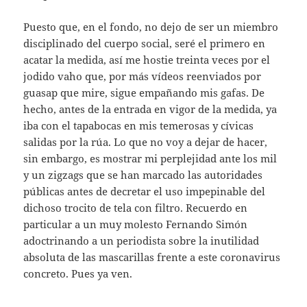
Puesto que, en el fondo, no dejo de ser un miembro
disciplinado del cuerpo social, seré el primero en
acatar la medida, así me hostie treinta veces por el
jodido vaho que, por más vídeos reenviados por
guasap que mire, sigue empañando mis gafas. De
hecho, antes de la entrada en vigor de la medida, ya
iba con el tapabocas en mis temerosas y cívicas
salidas por la rúa. Lo que no voy a dejar de hacer,
sin embargo, es mostrar mi perplejidad ante los mil
y un zigzags que se han marcado las autoridades
públicas antes de decretar el uso impepinable del
dichoso trocito de tela con filtro. Recuerdo en
particular a un muy molesto Fernando Simón
adoctrinando a un periodista sobre la inutilidad
absoluta de las mascarillas frente a este coronavirus
concreto. Pues ya ven.