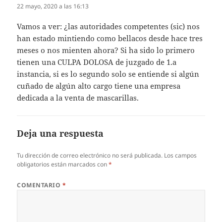
22 mayo, 2020 a las 16:13
Vamos a ver: ¿las autoridades competentes (sic) nos
han estado mintiendo como bellacos desde hace tres
meses o nos mienten ahora? Si ha sido lo primero
tienen una CULPA DOLOSA de juzgado de 1.a
instancia, si es lo segundo solo se entiende si algún
cuñado de algún alto cargo tiene una empresa
dedicada a la venta de mascarillas.
Deja una respuesta
Tu dirección de correo electrónico no será publicada.
Los campos
obligatorios están marcados con
*
COMENTARIO
*