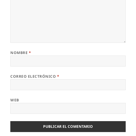
NOMBRE
*
CORREO ELECTRÓNICO
*
WEB