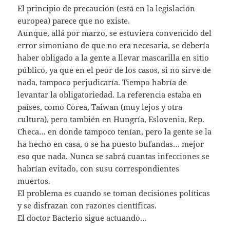
El principio de precaución (está en la legislación
europea) parece que no existe.
Aunque, allá por marzo, se estuviera convencido del
error simoniano de que no era necesaria, se debería
haber obligado a la gente a llevar mascarilla en sitio
público, ya que en el peor de los casos, si no sirve de
nada, tampoco perjudicaría. Tiempo habría de
levantar la obligatoriedad. La referencia estaba en
países, como Corea, Taiwan (muy lejos y otra
cultura), pero también en Hungría, Eslovenia, Rep.
Checa… en donde tampoco tenían, pero la gente se la
ha hecho en casa, o se ha puesto bufandas… mejor
eso que nada. Nunca se sabrá cuantas infecciones se
habrían evitado, con susu correspondientes
muertos.
El problema es cuando se toman decisiones políticas
y se disfrazan con razones científicas.
El doctor Bacterio sigue actuando…