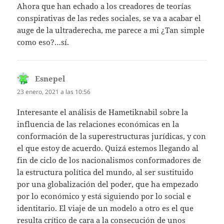
Ahora que han echado a los creadores de teorías
conspirativas de las redes sociales, se va a acabar el
auge de la ultraderecha, me parece a mi ¿Tan simple
como eso?…sí.
Esnepel
dice:
23 enero, 2021 a las 10:56
Interesante el análisis de Hametiknabil sobre la
influencia de las relaciones económicas en la
conformación de la superestructuras jurídicas, y con
el que estoy de acuerdo. Quizá estemos llegando al
fin de ciclo de los nacionalismos conformadores de
la estructura política del mundo, al ser sustituido
por una globalización del poder, que ha empezado
por lo económico y está siguiendo por lo social e
identitario. El viaje de un modelo a otro es el que
resulta crítico de cara a la consecución de unos