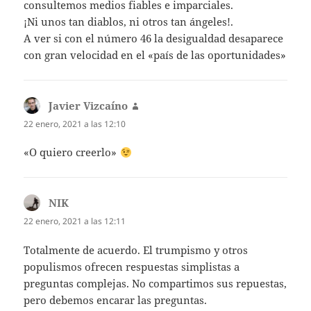
consultemos medios fiables e imparciales.
¡Ni unos tan diablos, ni otros tan ángeles!.
A ver si con el número 46 la desigualdad desaparece
con gran velocidad en el «país de las oportunidades»
Javier Vizcaíno
dice:
22 enero, 2021 a las 12:10
«O quiero creerlo»
NIK
dice:
22 enero, 2021 a las 12:11
Totalmente de acuerdo. El trumpismo y otros
populismos ofrecen respuestas simplistas a
preguntas complejas. No compartimos sus repuestas,
pero debemos encarar las preguntas.