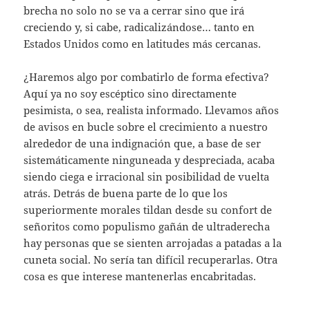
brecha no solo no se va a cerrar sino que irá
creciendo y, si cabe, radicalizándose… tanto en
Estados Unidos como en latitudes más cercanas.
¿Haremos algo por combatirlo de forma efectiva?
Aquí ya no soy escéptico sino directamente
pesimista, o sea, realista informado. Llevamos años
de avisos en bucle sobre el crecimiento a nuestro
alrededor de una indignación que, a base de ser
sistemáticamente ninguneada y despreciada, acaba
siendo ciega e irracional sin posibilidad de vuelta
atrás. Detrás de buena parte de lo que los
superiormente morales tildan desde su confort de
señoritos como populismo gañán de ultraderecha
hay personas que se sienten arrojadas a patadas a la
cuneta social. No sería tan difícil recuperarlas. Otra
cosa es que interese mantenerlas encabritadas.