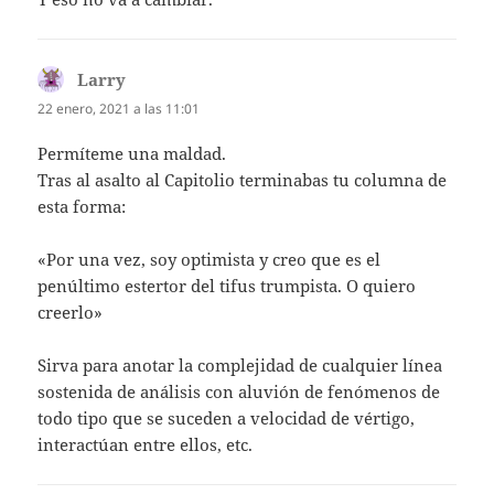
Larry
dice:
22 enero, 2021 a las 11:01
Permíteme una maldad.
Tras al asalto al Capitolio terminabas tu columna de
esta forma:
«Por una vez, soy optimista y creo que es el
penúltimo estertor del tifus trumpista. O quiero
creerlo»
Sirva para anotar la complejidad de cualquier línea
sostenida de análisis con aluvión de fenómenos de
todo tipo que se suceden a velocidad de vértigo,
interactúan entre ellos, etc.