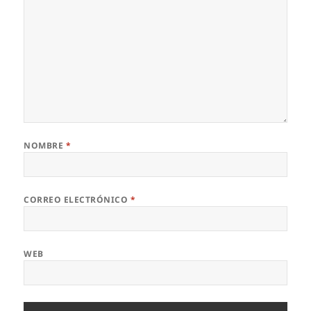
NOMBRE
*
CORREO ELECTRÓNICO
*
WEB