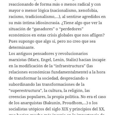
reaccionando de forma más o menos radical y con
mayor o menor lógica (nacionalismo, xenofobia,
racismo, tradicionalismo,…), al sentirse agredidos en
su más íntima idiosincrasia. ¿Tiene algo que ver la
situación de “ganadores” o “perdedores”
económicos en estas crisis globales que nos afligen?
Pues supongo que algo si, pero no creo que sea
determinante.
Los antiguos pensadores y revolucionarios
marxistas (Marx, Engel, Lenin, Stalin) hacían incapie
en la modificación de la “infraestructura” (las
relaciones económicas fundamentalmente) a la hora
de transformar la sociedad, despreciando o
subordinando las transformaciones de la
“superestructura”, la cultura, la religión, las
creencias populares, la propia política. No era el caso
de los anarquistas (Bakunin, Proudhom,…) o los
socialistas utópicos del siglo XIX y principios del XX,