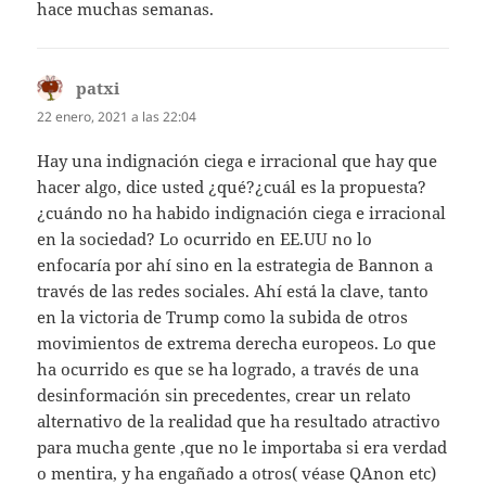
hace muchas semanas.
patxi
dice:
22 enero, 2021 a las 22:04
Hay una indignación ciega e irracional que hay que
hacer algo, dice usted ¿qué?¿cuál es la propuesta?
¿cuándo no ha habido indignación ciega e irracional
en la sociedad? Lo ocurrido en EE.UU no lo
enfocaría por ahí sino en la estrategia de Bannon a
través de las redes sociales. Ahí está la clave, tanto
en la victoria de Trump como la subida de otros
movimientos de extrema derecha europeos. Lo que
ha ocurrido es que se ha logrado, a través de una
desinformación sin precedentes, crear un relato
alternativo de la realidad que ha resultado atractivo
para mucha gente ,que no le importaba si era verdad
o mentira, y ha engañado a otros( véase QAnon etc)