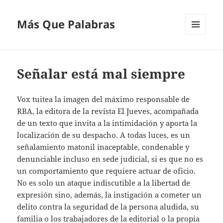
Más Que Palabras
MENÚ
Y
WIDGETS
Señalar está mal siempre
Vox tuitea la imagen del máximo responsable de
RBA, la editora de la revista El Jueves, acompañada
de un texto que invita a la intimidación y aporta la
localización de su despacho. A todas luces, es un
señalamiento matonil inaceptable, condenable y
denunciable incluso en sede judicial, si es que no es
un comportamiento que requiere actuar de oficio.
No es solo un ataque indiscutible a la libertad de
expresión sino, además, la instigación a cometer un
delito contra la seguridad de la persona aludida, su
familia o los trabajadores de la editorial o la propia