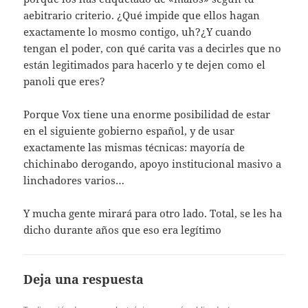
aebitrario criterio. ¿Qué impide que ellos hagan
exactamente lo mosmo contigo, uh?¿Y cuando
tengan el poder, con qué carita vas a decirles que no
están legitimados para hacerlo y te dejen como el
panoli que eres?
Porque Vox tiene una enorme posibilidad de estar
en el siguiente gobierno español, y de usar
exactamente las mismas técnicas: mayoría de
chichinabo derogando, apoyo institucional masivo a
linchadores varios…
Y mucha gente mirará para otro lado. Total, se les ha
dicho durante años que eso era legítimo
Deja una respuesta