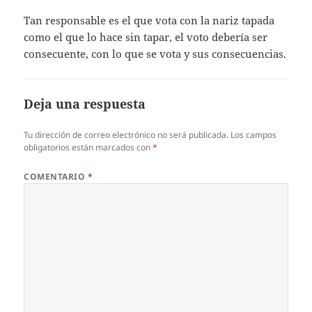
Tan responsable es el que vota con la nariz tapada
como el que lo hace sin tapar, el voto debería ser
consecuente, con lo que se vota y sus consecuencias.
Deja una respuesta
Tu dirección de correo electrónico no será publicada.
Los campos
obligatorios están marcados con
*
COMENTARIO
*