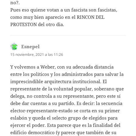
no?.
Pues eso quiene votan a un fascista son fascistas,
como muy bien aparecio en el RINCON DEL
PROTESTON del otro dia.
Esnepel
dice:
15 noviembre, 2021 a las 11:26
Y volvemos a Weber, con su adecuada distancia
entre los políticos y los administrados para salvar la
imprescindible arquitectura institucional. El
representante de la voluntad popular, soberano que
delega, no controla a su representante, pero este sí
debe dar cuentas a su partido. Es decir: la secuencia
elector-representante-estado se corta en su primer
eslabón y queda el selecto grupo de elegidos para
ejercer el poder. Esta parece que es la finalidad del
edificio democrático (y parece que también de su