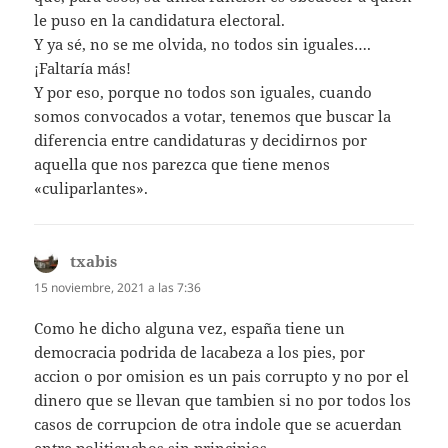
le puso en la candidatura electoral.
Y ya sé, no se me olvida, no todos sin iguales….
¡Faltaría más!
Y por eso, porque no todos son iguales, cuando
somos convocados a votar, tenemos que buscar la
diferencia entre candidaturas y decidirnos por
aquella que nos parezca que tiene menos
«culiparlantes».
txabis
dice:
15 noviembre, 2021 a las 7:36
Como he dicho alguna vez, españa tiene un
democracia podrida de lacabeza a los pies, por
accion o por omision es un pais corrupto y no por el
dinero que se llevan que tambien si no por todos los
casos de corrupcion de otra indole que se acuerdan