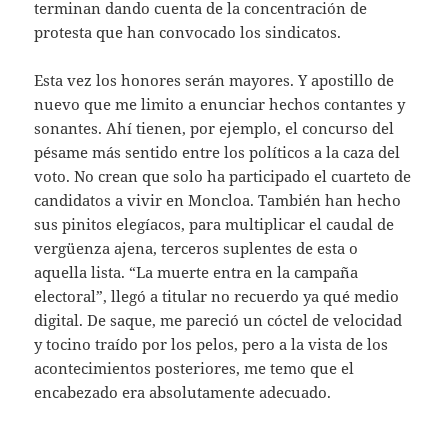
terminan dando cuenta de la concentración de
protesta que han convocado los sindicatos.
Esta vez los honores serán mayores. Y apostillo de
nuevo que me limito a enunciar hechos contantes y
sonantes. Ahí tienen, por ejemplo, el concurso del
pésame más sentido entre los políticos a la caza del
voto. No crean que solo ha participado el cuarteto de
candidatos a vivir en Moncloa. También han hecho
sus pinitos elegíacos, para multiplicar el caudal de
vergüenza ajena, terceros suplentes de esta o
aquella lista. “La muerte entra en la campaña
electoral”, llegó a titular no recuerdo ya qué medio
digital. De saque, me pareció un cóctel de velocidad
y tocino traído por los pelos, pero a la vista de los
acontecimientos posteriores, me temo que el
encabezado era absolutamente adecuado.