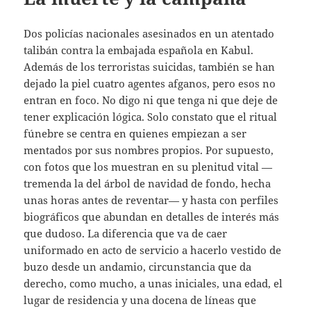
Dos policías nacionales asesinados en un atentado
talibán contra la embajada española en Kabul.
Además de los terroristas suicidas, también se han
dejado la piel cuatro agentes afganos, pero esos no
entran en foco. No digo ni que tenga ni que deje de
tener explicación lógica. Solo constato que el ritual
fúnebre se centra en quienes empiezan a ser
mentados por sus nombres propios. Por supuesto,
con fotos que los muestran en su plenitud vital —
tremenda la del árbol de navidad de fondo, hecha
unas horas antes de reventar— y hasta con perfiles
biográficos que abundan en detalles de interés más
que dudoso. La diferencia que va de caer
uniformado en acto de servicio a hacerlo vestido de
buzo desde un andamio, circunstancia que da
derecho, como mucho, a unas iniciales, una edad, el
lugar de residencia y una docena de líneas que