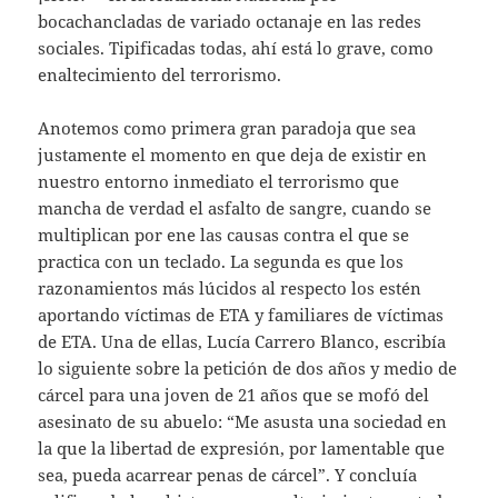
bocachancladas de variado octanaje en las redes
sociales. Tipificadas todas, ahí está lo grave, como
enaltecimiento del terrorismo.
Anotemos como primera gran paradoja que sea
justamente el momento en que deja de existir en
nuestro entorno inmediato el terrorismo que
mancha de verdad el asfalto de sangre, cuando se
multiplican por ene las causas contra el que se
practica con un teclado. La segunda es que los
razonamientos más lúcidos al respecto los estén
aportando víctimas de ETA y familiares de víctimas
de ETA. Una de ellas, Lucía Carrero Blanco, escribía
lo siguiente sobre la petición de dos años y medio de
cárcel para una joven de 21 años que se mofó del
asesinato de su abuelo: “Me asusta una sociedad en
la que la libertad de expresión, por lamentable que
sea, pueda acarrear penas de cárcel”. Y concluía