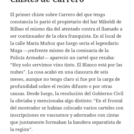
El primer chiste sobre Carrero del que tengo
constancia lo parió el propietario del bar Mikeldi de
Bilbao el mismo día del atentado contra el llamado a
ser continuador de la obra franquista. En el local de
la calle María Muñoz que luego sería el legendario
Muga —¡enfrente mismo de la comisaría de la
Policía Armada!— apareció un cartel que rezaba:
“Hoy solo servimos vino tinto. El Blanco está por las
nubes”. La cosa acabó en una clausura de seis
meses, aunque no tengo claro si fue por la carga de
profundidad sobre el recién difunto o por otras
causas. Desde luego, la resolución del Gobierno Civil
la obviaba y mencionaba algo distinto: “En el frontal
del mostrador se habían colocado varios carteles con
inscripciones en vascuence y adornados con cintas
que juntamente formaban la bandera separatista de
la región”.