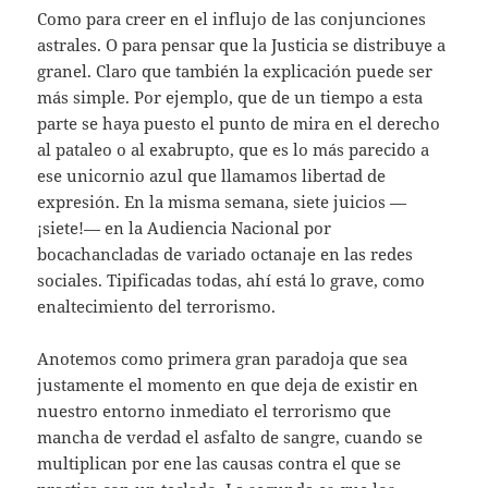
Como para creer en el influjo de las conjunciones
astrales. O para pensar que la Justicia se distribuye a
granel. Claro que también la explicación puede ser
más simple. Por ejemplo, que de un tiempo a esta
parte se haya puesto el punto de mira en el derecho
al pataleo o al exabrupto, que es lo más parecido a
ese unicornio azul que llamamos libertad de
expresión. En la misma semana, siete juicios —
¡siete!— en la Audiencia Nacional por
bocachancladas de variado octanaje en las redes
sociales. Tipificadas todas, ahí está lo grave, como
enaltecimiento del terrorismo.
Anotemos como primera gran paradoja que sea
justamente el momento en que deja de existir en
nuestro entorno inmediato el terrorismo que
mancha de verdad el asfalto de sangre, cuando se
multiplican por ene las causas contra el que se