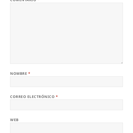
NOMBRE
*
CORREO ELECTRÓNICO
*
WEB