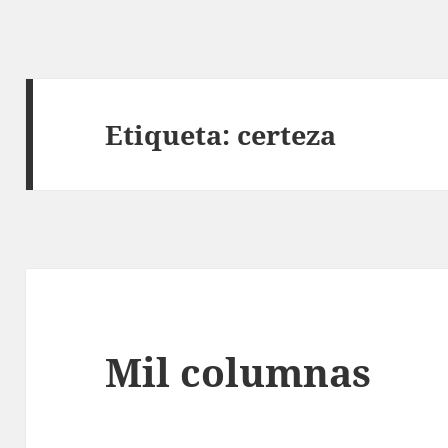
Etiqueta:
certeza
Mil columnas