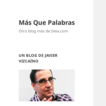
Más Que Palabras
Otro blog más de Deia.com
UN BLOG DE JAVIER
VIZCAÍNO