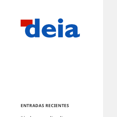
ENTRADAS RECIENTES