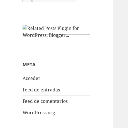
META
Acceder
Feed de entradas
Feed de comentarios
WordPress.org