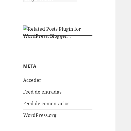
META
Acceder
Feed de entradas
Feed de comentarios
WordPress.org