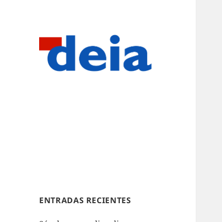
ENTRADAS RECIENTES