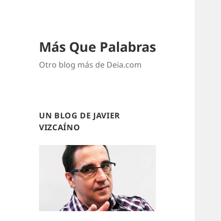
Más Que Palabras
Otro blog más de Deia.com
UN BLOG DE JAVIER
VIZCAÍNO