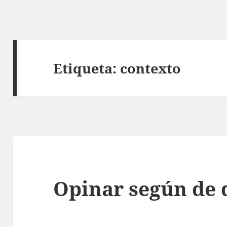
Etiqueta:
contexto
Opinar según de 