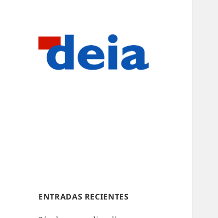
ENTRADAS RECIENTES