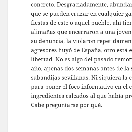
concreto. Desgraciadamente, abunda
que se pueden cruzar en cualquier gar
fiestas de este o aquel pueblo, ahí tie
alimañas que encerraron a una joven 
su denuncia, la violaron repetidamen
agresores huyó de España, otro está en
libertad. No es algo del pasado remot
año, apenas dos semanas antes de la s
sabandijas sevillanas. Ni siquiera la 
para poner el foco informativo en el c
ingredientes calcados al que había p
Cabe preguntarse por qué.