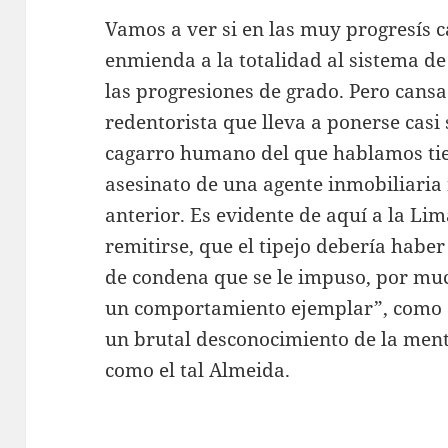
Vamos a ver si en las muy progresís c
enmienda a la totalidad al sistema de
las progresiones de grado. Pero cansa 
redentorista que lleva a ponerse casi 
cagarro humano del que hablamos tien
asesinato de una agente inmobiliaria
anterior. Es evidente de aquí a la Lim
remitirse, que el tipejo debería habe
de condena que se le impuso, por mu
un comportamiento ejemplar”, como d
un brutal desconocimiento de la ment
como el tal Almeida.