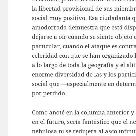
la libertad provisional de sus miembr
social muy positivo. Esa ciudadanía q
amodorrada demuestra que está dispue
dejarse a oír cuando se siente objeto
particular, cuando el ataque es contra
celeridad con que se han organizado 
a lo largo de toda la geografía y el a
enorme diversidad de las y los partic
social que —especialmente en deter
por perdido.
Como anoté en la columna anterior y
en el futuro, sería fantástico que el 
nebulosa ni se redujera al asco infinit