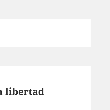
 libertad