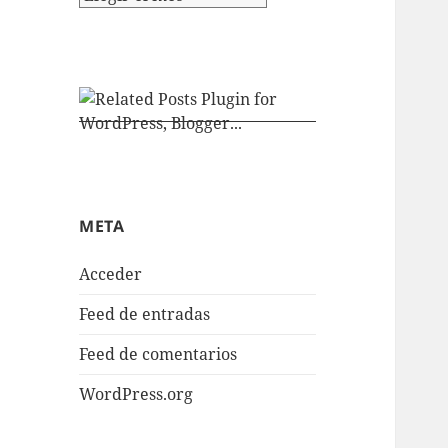
META
Acceder
Feed de entradas
Feed de comentarios
WordPress.org