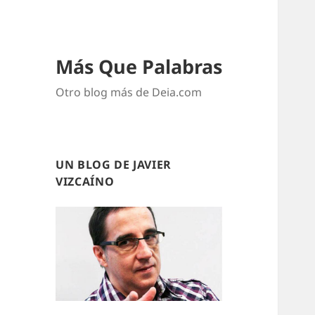
Más Que Palabras
Otro blog más de Deia.com
UN BLOG DE JAVIER
VIZCAÍNO