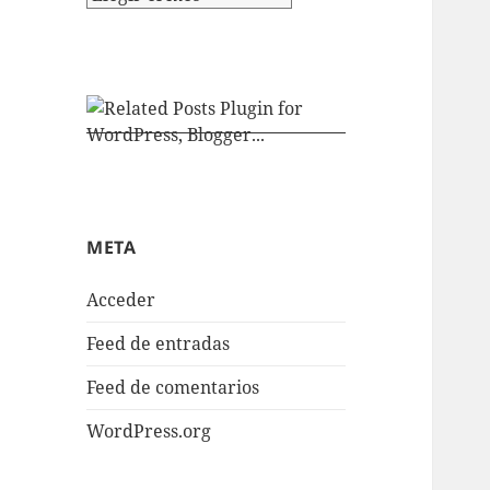
META
Acceder
Feed de entradas
Feed de comentarios
WordPress.org