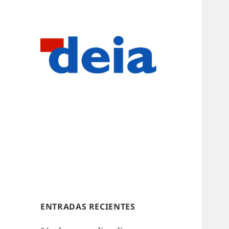
ENTRADAS RECIENTES