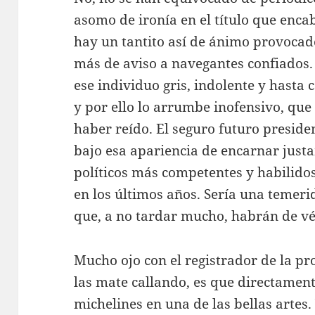
asomo de ironía en el título que encab
hay un tantito así de ánimo provocad
más de aviso a navegantes confiados. 
ese individuo gris, indolente y hasta
y por ello lo arrumbe inofensivo, qu
haber reído. El seguro futuro preside
bajo esa apariencia de encarnar justa
políticos más competentes y habilidos
en los últimos años. Sería una temeri
que, a no tardar mucho, habrán de vér
Mucho ojo con el registrador de la p
las mate callando, es que directament
michelines en una de las bellas artes.