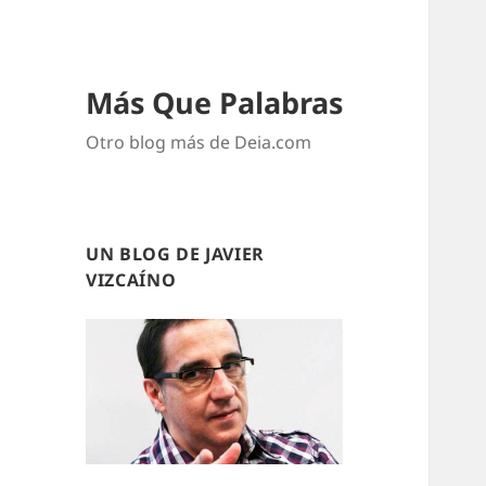
Más Que Palabras
Otro blog más de Deia.com
UN BLOG DE JAVIER
VIZCAÍNO