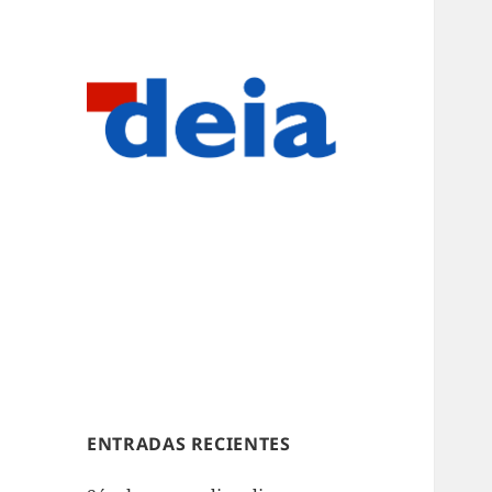
ENTRADAS RECIENTES