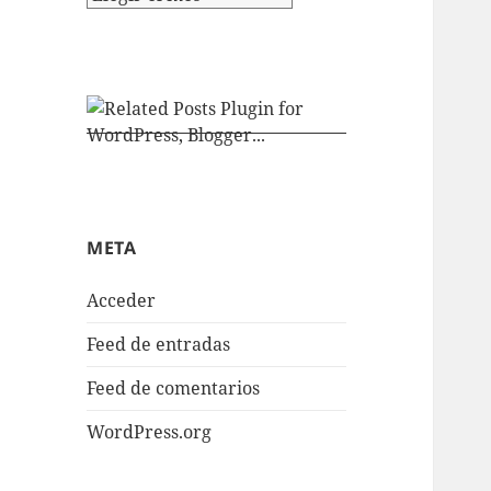
META
Acceder
Feed de entradas
Feed de comentarios
WordPress.org