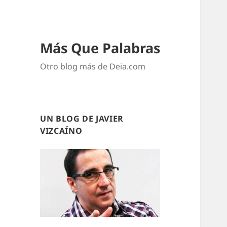
Más Que Palabras
Otro blog más de Deia.com
UN BLOG DE JAVIER
VIZCAÍNO