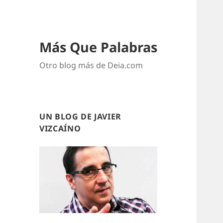
Más Que Palabras
Otro blog más de Deia.com
UN BLOG DE JAVIER
VIZCAÍNO