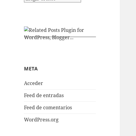
META
Acceder
Feed de entradas
Feed de comentarios
WordPress.org