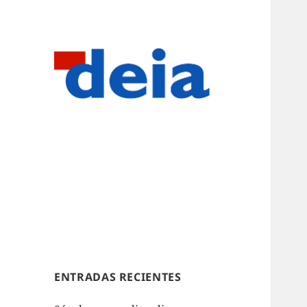
ENTRADAS RECIENTES