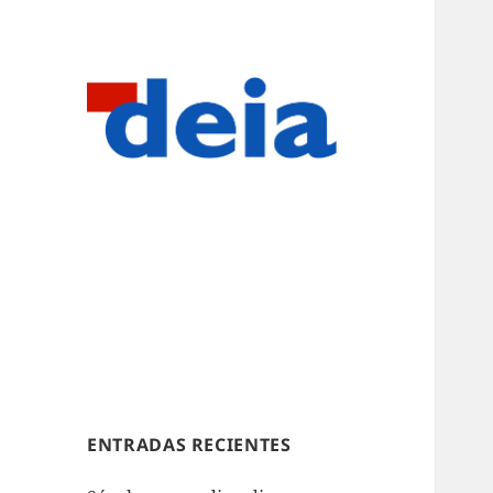
ENTRADAS RECIENTES