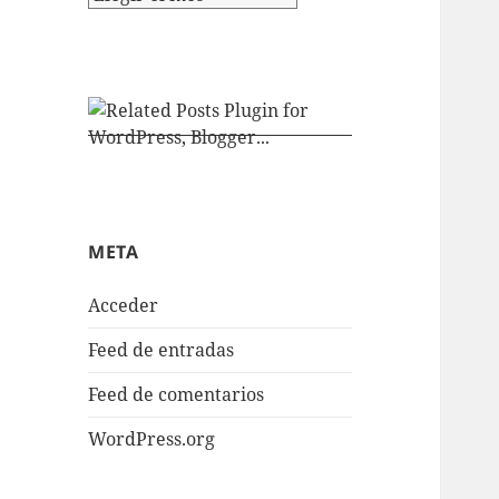
META
Acceder
Feed de entradas
Feed de comentarios
WordPress.org