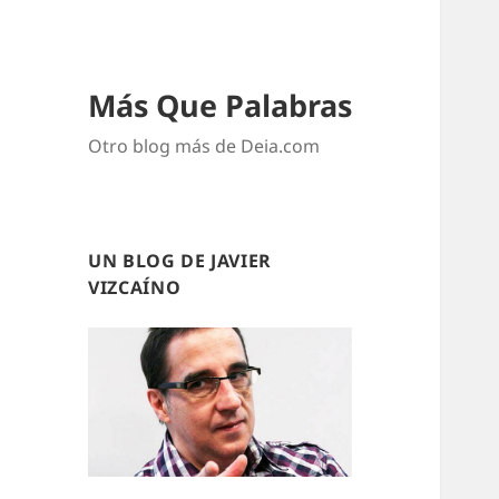
Más Que Palabras
Otro blog más de Deia.com
UN BLOG DE JAVIER
VIZCAÍNO