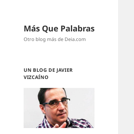
Más Que Palabras
Otro blog más de Deia.com
UN BLOG DE JAVIER
VIZCAÍNO