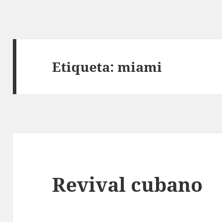
Etiqueta:
miami
Revival cubano