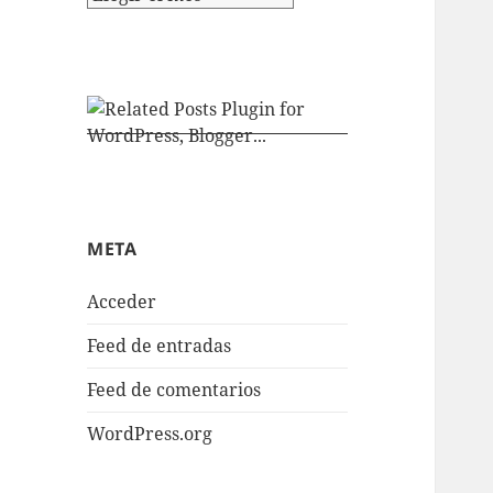
META
Acceder
Feed de entradas
Feed de comentarios
WordPress.org