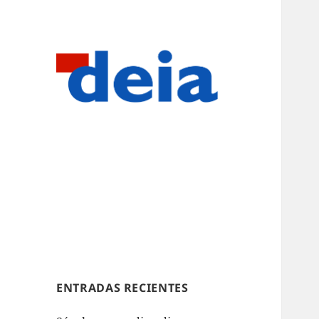
ENTRADAS RECIENTES