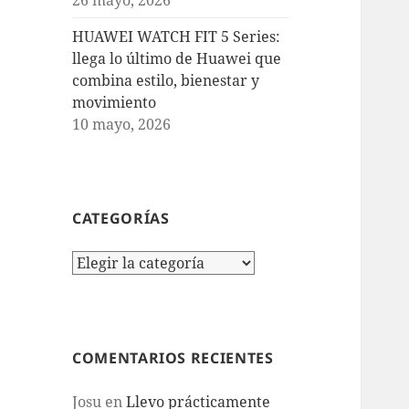
HUAWEI WATCH FIT 5 Series:
llega lo último de Huawei que
combina estilo, bienestar y
movimiento
10 mayo, 2026
CATEGORÍAS
Categorías
COMENTARIOS RECIENTES
Josu
en
Llevo prácticamente