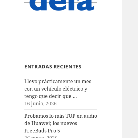
ENTRADAS RECIENTES
Llevo prácticamente un mes
con un vehículo eléctrico y
tengo que decir que …
16 junio, 2026
Probamos lo más TOP en audio
de Huawei; los nuevos
FreeBuds Pro 5
26 mayo, 2026