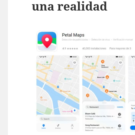
una realidad