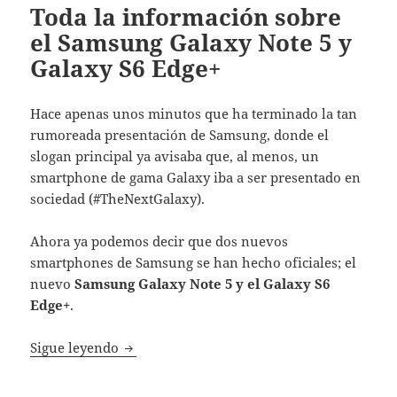
Toda la información sobre
el Samsung Galaxy Note 5 y
Galaxy S6 Edge+
Hace apenas unos minutos que ha terminado la tan
rumoreada presentación de Samsung, donde el
slogan principal ya avisaba que, al menos, un
smartphone de gama Galaxy iba a ser presentado en
sociedad (#TheNextGalaxy).
Ahora ya podemos decir que dos nuevos
smartphones de Samsung se han hecho oficiales; el
nuevo
Samsung Galaxy Note 5 y el Galaxy S6
Edge+
.
Toda la información sobre el Samsung Gala
Sigue leyendo